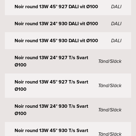
Noir round 13W 45° 927 DALI vit Ø100
DALI
Noir round 13W 24° 930 DALI vit Ø100
DALI
Noir round 13W 45° 930 DALI vit Ø100
DALI
Noir round 13W 24° 927 T/s Svart
Tänd/Släck
Ø100
Noir round 13W 45° 927 T/s Svart
Tänd/Släck
Ø100
Noir round 13W 24° 930 T/s Svart
Tänd/Släck
Ø100
Noir round 13W 45° 930 T/s Svart
Tänd/Släck