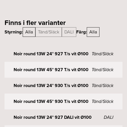
mängd
Finns i fler varianter
Styrning:
Alla
Tänd/Släck
DALI
Färg:
Alla
Noir round 13W 24° 927 T/s vit Ø100
Tänd/Släck
Noir round 13W 45° 927 T/s vit Ø100
Tänd/Släck
Noir round 13W 24° 930 T/s vit Ø100
Tänd/Släck
Noir round 13W 45° 930 T/s vit Ø100
Tänd/Släck
Noir round 13W 24° 927 DALI vit Ø100
DALI