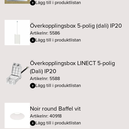
Lägg till i produktlistan
Överkopplingsbox 5-polig (dali) IP20
Artikelnr: 5586
Lägg till i produktlistan
Överkopplingsbox LINECT 5-polig
(Dali) IP20
Artikelnr: 5588
Lägg till i produktlistan
Noir round Baffel vit
Artikelnr: 40918
Lägg till i produktlistan