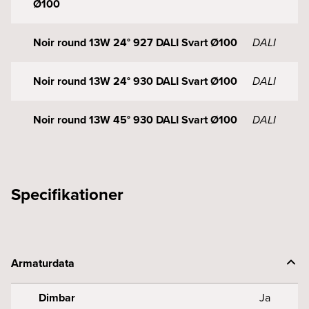
Ø100
Noir round 13W 24° 927 DALI Svart Ø100
DALI
Noir round 13W 24° 930 DALI Svart Ø100
DALI
Noir round 13W 45° 930 DALI Svart Ø100
DALI
Specifikationer
Armaturdata
Dimbar
Ja