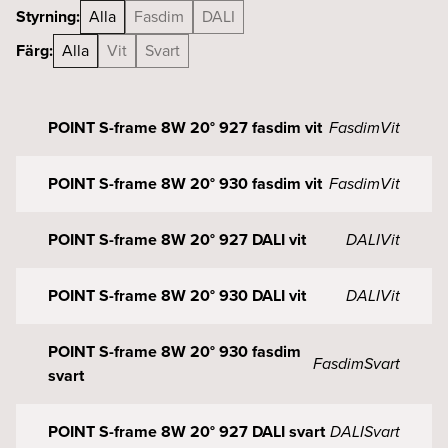
Styrning:
Alla
Fasdim
DALI
Färg:
Alla
Vit
Svart
POINT S-frame 8W 20° 927 fasdim vit
Fasdim
Vit
POINT S-frame 8W 20° 930 fasdim vit
Fasdim
Vit
POINT S-frame 8W 20° 927 DALI vit
DALI
Vit
POINT S-frame 8W 20° 930 DALI vit
DALI
Vit
POINT S-frame 8W 20° 930 fasdim
Fasdim
Svart
svart
POINT S-frame 8W 20° 927 DALI svart
DALI
Svart