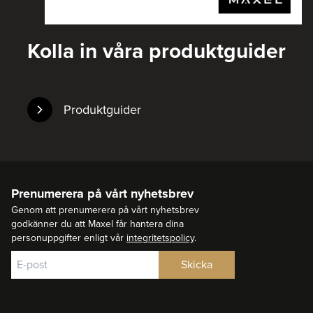
Kolla in våra produktguider
Produktguider
Prenumerera på vårt nyhetsbrev
Genom att prenumerera på vårt nyhetsbrev
godkänner du att Maxel får hantera dina
personuppgifter enligt vår
integritetspolicy
.