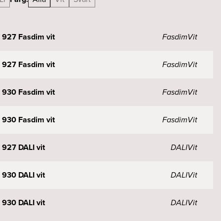
927 Fasdim vit
Fasdim
Vit
927 Fasdim vit
Fasdim
Vit
930 Fasdim vit
Fasdim
Vit
930 Fasdim vit
Fasdim
Vit
927 DALI vit
DALI
Vit
930 DALI vit
DALI
Vit
930 DALI vit
DALI
Vit