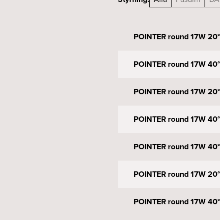
POINTER round 17W 20° 
POINTER round 17W 40° 
POINTER round 17W 20° 
POINTER round 17W 40° 
POINTER round 17W 40° 
POINTER round 17W 20° 
POINTER round 17W 40° 