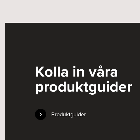
Kolla in våra
produktguider
Produktguider