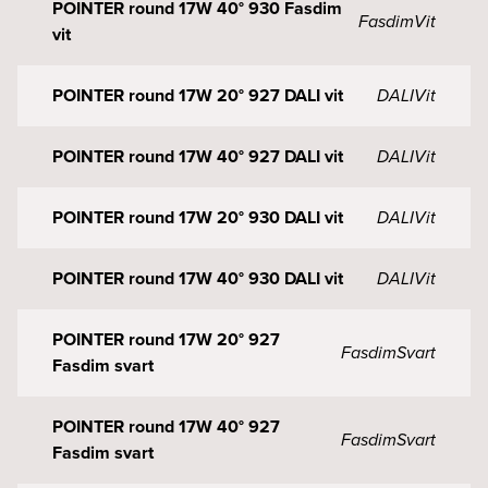
POINTER round 17W 40° 930 Fasdim
Fasdim
Vit
vit
POINTER round 17W 20° 927 DALI vit
DALI
Vit
POINTER round 17W 40° 927 DALI vit
DALI
Vit
POINTER round 17W 20° 930 DALI vit
DALI
Vit
POINTER round 17W 40° 930 DALI vit
DALI
Vit
POINTER round 17W 20° 927
Fasdim
Svart
Fasdim svart
POINTER round 17W 40° 927
Fasdim
Svart
Fasdim svart