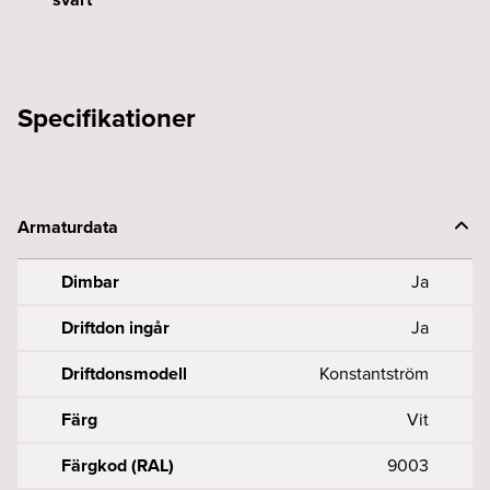
Specifikationer
Armaturdata
Dimbar
Ja
Driftdon ingår
Ja
Driftdonsmodell
Konstantström
Färg
Vit
Färgkod (RAL)
9003