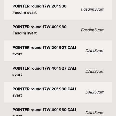
POINTER round 17W 20° 930
Fasdim
Svart
Fasdim svart
POINTER round 17W 40° 930
Fasdim
Svart
Fasdim svart
POINTER round 17W 20° 927 DALI
DALI
Svart
svart
POINTER round 17W 40° 927 DALI
DALI
Svart
svart
POINTER round 17W 20° 930 DALI
DALI
Svart
svart
POINTER round 17W 40° 930 DALI
DALI
Svart
svart