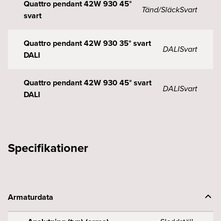
Quattro pendant 42W 930 45°
Tänd/Släck
Svart
svart
Quattro pendant 42W 930 35° svart
DALI
Svart
DALI
Quattro pendant 42W 930 45° svart
DALI
Svart
DALI
Specifikationer
Armaturdata