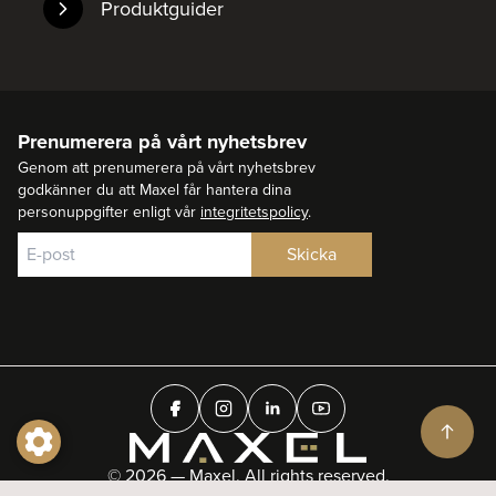
Produktguider
Prenumerera på vårt nyhetsbrev
Genom att prenumerera på vårt nyhetsbrev
godkänner du att Maxel får hantera dina
personuppgifter enligt vår
integritetspolicy
.
© 2026 — Maxel. All rights reserved.