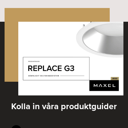
Kolla in våra produktguider