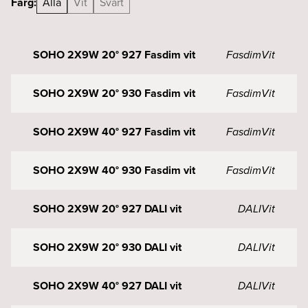
Färg:
Alla
Vit
Svart
SOHO 2X9W 20° 927 Fasdim vit
Fasdim
Vit
SOHO 2X9W 20° 930 Fasdim vit
Fasdim
Vit
SOHO 2X9W 40° 927 Fasdim vit
Fasdim
Vit
SOHO 2X9W 40° 930 Fasdim vit
Fasdim
Vit
SOHO 2X9W 20° 927 DALI vit
DALI
Vit
SOHO 2X9W 20° 930 DALI vit
DALI
Vit
SOHO 2X9W 40° 927 DALI vit
DALI
Vit