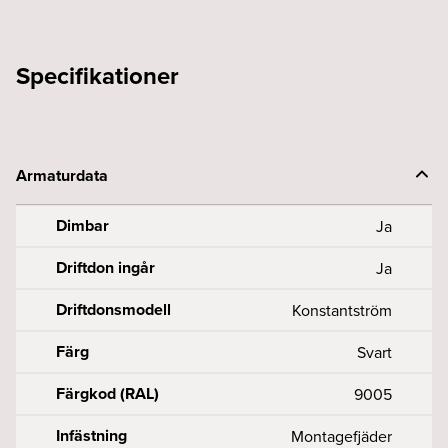
Specifikationer
Armaturdata
Dimbar
Ja
Driftdon ingår
Ja
Driftdonsmodell
Konstantström
Färg
Svart
Färgkod (RAL)
9005
Infästning
Montagefjäder