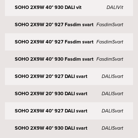
SOHO 2X9W 40° 930 DALI vit
DALI
Vit
SOHO 2X9W 20° 927 Fasdim svart
Fasdim
Svart
SOHO 2X9W 40° 927 Fasdim svart
Fasdim
Svart
SOHO 2X9W 40° 930 Fasdim svart
Fasdim
Svart
SOHO 2X9W 20° 927 DALI svart
DALI
Svart
SOHO 2X9W 20° 930 DALI svart
DALI
Svart
SOHO 2X9W 40° 927 DALI svart
DALI
Svart
SOHO 2X9W 40° 930 DALI svart
DALI
Svart