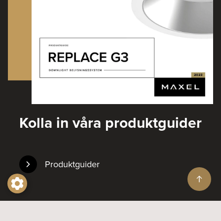
Kolla in våra produktguider
Produktguider