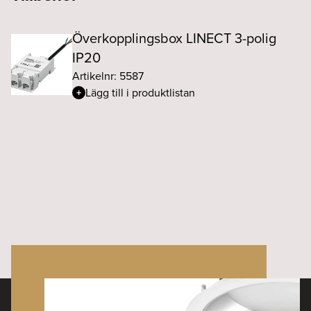
Överkopplingsbox LINECT 3-polig
IP20
Artikelnr: 5587
Lägg till i produktlistan