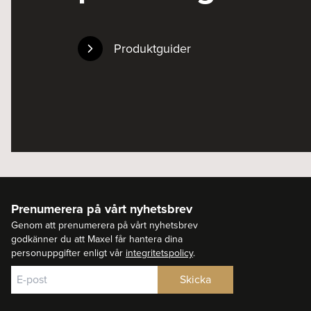
Produktguider
Prenumerera på vårt nyhetsbrev
Genom att prenumerera på vårt nyhetsbrev
godkänner du att Maxel får hantera dina
personuppgifter enligt vår
integritetspolicy
.