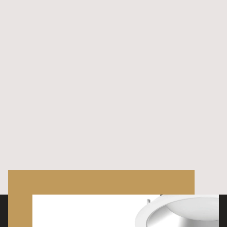
mängd