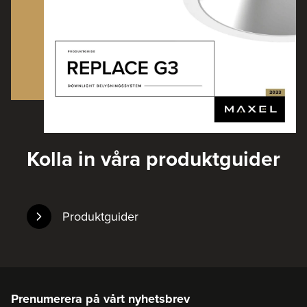
Kolla in våra produktguider
Produktguider
Prenumerera på vårt nyhetsbrev