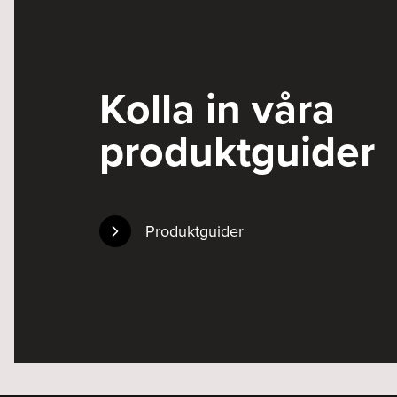
Kolla in våra
produktguider
Produktguider