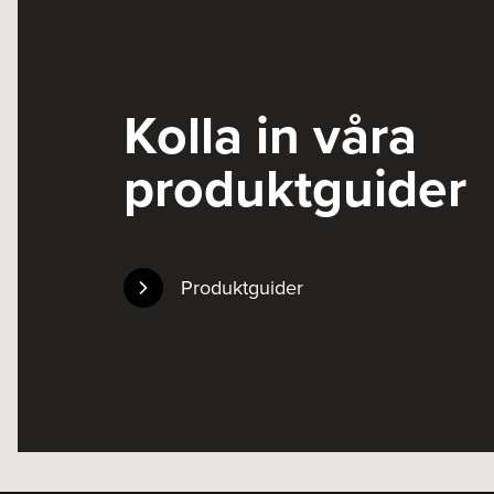
Kolla in våra
produktguider
Produktguider