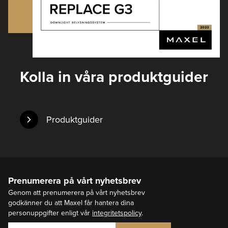
Kolla in våra produktguider
Produktguider
Prenumerera på vårt nyhetsbrev
Genom att prenumerera på vårt nyhetsbrev
godkänner du att Maxel får hantera dina
personuppgifter enligt vår
integritetspolicy
.