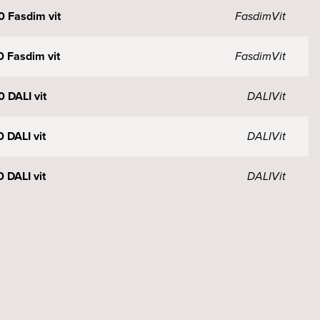
0 Fasdim vit
Fasdim
Vit
0 Fasdim vit
Fasdim
Vit
 DALI vit
DALI
Vit
 DALI vit
DALI
Vit
 DALI vit
DALI
Vit
7 Fasdim vit
Fasdim
Vit
7 Fasdim vit
Fasdim
Vit
7 Fasdim vit
Fasdim
Vit