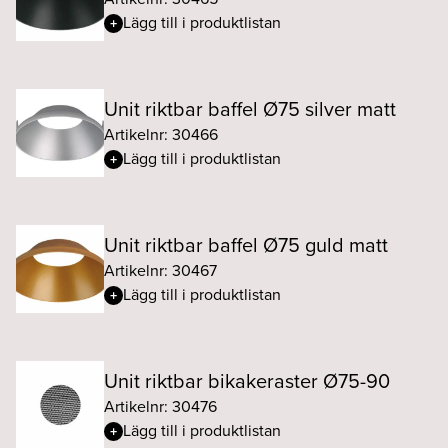
Lägg till i produktlistan
Unit riktbar baffel Ø75 silver matt
Artikelnr: 30466
Lägg till i produktlistan
Unit riktbar baffel Ø75 guld matt
Artikelnr: 30467
Lägg till i produktlistan
Unit riktbar bikakeraster Ø75-90
Artikelnr: 30476
Lägg till i produktlistan