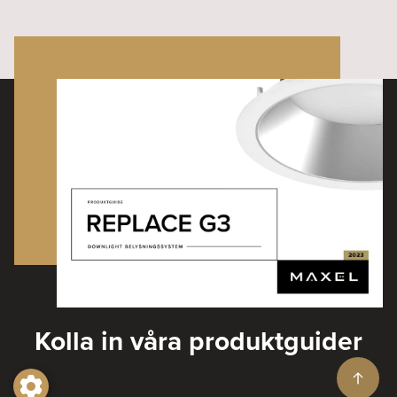
Kolla in våra produktguider