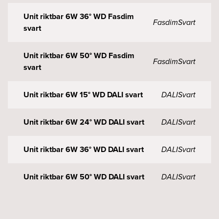
Unit riktbar 6W 36° WD Fasdim
Fasdim
Svart
svart
Unit riktbar 6W 50° WD Fasdim
Fasdim
Svart
svart
Unit riktbar 6W 15° WD DALI svart
DALI
Svart
Unit riktbar 6W 24° WD DALI svart
DALI
Svart
Unit riktbar 6W 36° WD DALI svart
DALI
Svart
Unit riktbar 6W 50° WD DALI svart
DALI
Svart