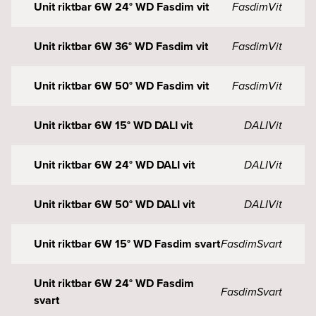
Unit riktbar 6W 24° WD Fasdim vit
Fasdim
Vit
Unit riktbar 6W 36° WD Fasdim vit
Fasdim
Vit
Unit riktbar 6W 50° WD Fasdim vit
Fasdim
Vit
Unit riktbar 6W 15° WD DALI vit
DALI
Vit
Unit riktbar 6W 24° WD DALI vit
DALI
Vit
Unit riktbar 6W 50° WD DALI vit
DALI
Vit
Unit riktbar 6W 15° WD Fasdim svart
Fasdim
Svart
Unit riktbar 6W 24° WD Fasdim
Fasdim
Svart
svart