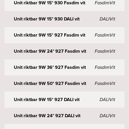
Unit riktbar 9W 15° 930 Fasdim vit
Fasdim
Vit
Unit riktbar 9W 15° 930 DALI vit
DALI
Vit
Unit riktbar 9W 15° 927 Fasdim vit
Fasdim
Vit
Unit riktbar 9W 24° 927 Fasdim vit
Fasdim
Vit
Unit riktbar 9W 36° 927 Fasdim vit
Fasdim
Vit
Unit riktbar 9W 50° 927 Fasdim vit
Fasdim
Vit
Unit riktbar 9W 15° 927 DALI vit
DALI
Vit
Unit riktbar 9W 24° 927 DALI vit
DALI
Vit