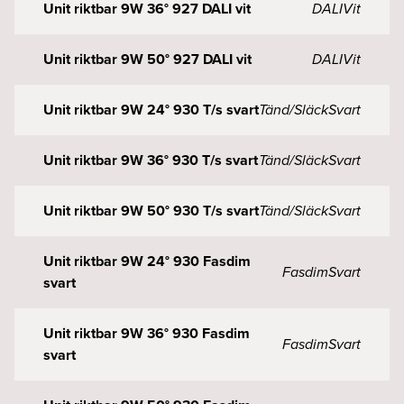
Unit riktbar 9W 36° 927 DALI vit
DALI
Vit
Unit riktbar 9W 50° 927 DALI vit
DALI
Vit
Unit riktbar 9W 24° 930 T/s svart
Tänd/Släck
Svart
Unit riktbar 9W 36° 930 T/s svart
Tänd/Släck
Svart
Unit riktbar 9W 50° 930 T/s svart
Tänd/Släck
Svart
Unit riktbar 9W 24° 930 Fasdim
Fasdim
Svart
svart
Unit riktbar 9W 36° 930 Fasdim
Fasdim
Svart
svart