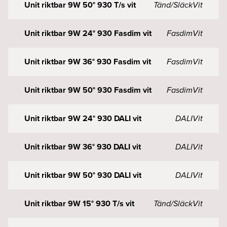
Unit riktbar 9W 50° 930 T/s vit
Tänd/Släck
Vit
Unit riktbar 9W 24° 930 Fasdim vit
Fasdim
Vit
Unit riktbar 9W 36° 930 Fasdim vit
Fasdim
Vit
Unit riktbar 9W 50° 930 Fasdim vit
Fasdim
Vit
Unit riktbar 9W 24° 930 DALI vit
DALI
Vit
Unit riktbar 9W 36° 930 DALI vit
DALI
Vit
Unit riktbar 9W 50° 930 DALI vit
DALI
Vit
Unit riktbar 9W 15° 930 T/s vit
Tänd/Släck
Vit