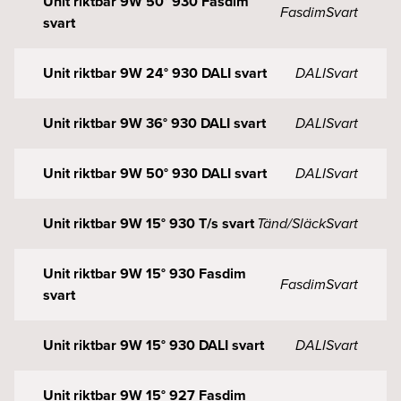
Unit riktbar 9W 50° 930 Fasdim
Fasdim
Svart
svart
Unit riktbar 9W 24° 930 DALI svart
DALI
Svart
Unit riktbar 9W 36° 930 DALI svart
DALI
Svart
Unit riktbar 9W 50° 930 DALI svart
DALI
Svart
Unit riktbar 9W 15° 930 T/s svart
Tänd/Släck
Svart
Unit riktbar 9W 15° 930 Fasdim
Fasdim
Svart
svart
Unit riktbar 9W 15° 930 DALI svart
DALI
Svart
Unit riktbar 9W 15° 927 Fasdim