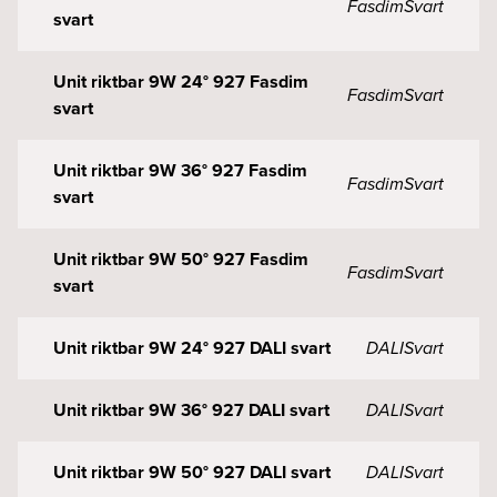
Fasdim
Svart
svart
Unit riktbar 9W 24° 927 Fasdim
Fasdim
Svart
svart
Unit riktbar 9W 36° 927 Fasdim
Fasdim
Svart
svart
Unit riktbar 9W 50° 927 Fasdim
Fasdim
Svart
svart
Unit riktbar 9W 24° 927 DALI svart
DALI
Svart
Unit riktbar 9W 36° 927 DALI svart
DALI
Svart
Unit riktbar 9W 50° 927 DALI svart
DALI
Svart