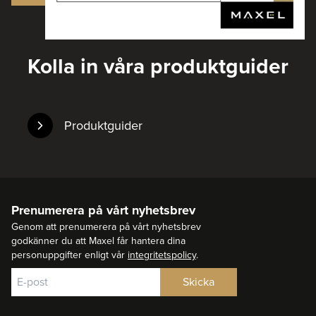
Kolla in våra produktguider
Produktguider
Prenumerera på vårt nyhetsbrev
Genom att prenumerera på vårt nyhetsbrev
godkänner du att Maxel får hantera dina
personuppgifter enligt vår
integritetspolicy
.