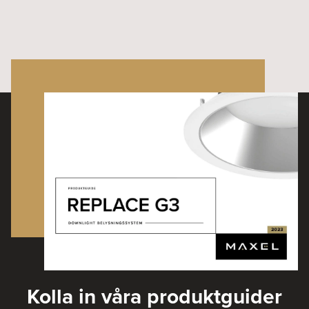
Kolla in våra produktguider