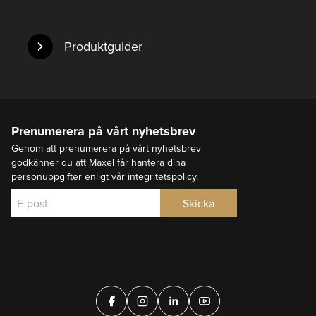
Produktguider
Prenumerera på vårt nyhetsbrev
Genom att prenumerera på vårt nyhetsbrev
godkänner du att Maxel får hantera dina
personuppgifter enligt vår
integritetspolicy
.