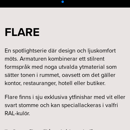
FLARE
En spotlightserie där design och ljuskomfort
möts. Armaturen kombinerar ett stilrent
formspråk med noga utvalda ytmaterial som
sätter tonen i rummet, oavsett om det gäller
kontor, restauranger, hotell eller butiker.
Flare finns i sju exklusiva ytfinishar med vit eller
svart stomme och kan speciallackeras i valfri
RAL-kulör.