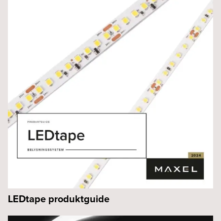
LEDtape produktguide