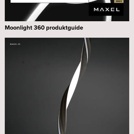
Moonlight 360 produktguide