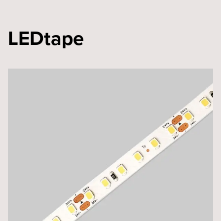
LEDtape