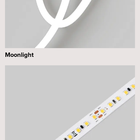
Moonlight