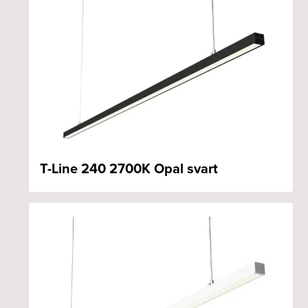
T-Line 240 2700K Opal svart