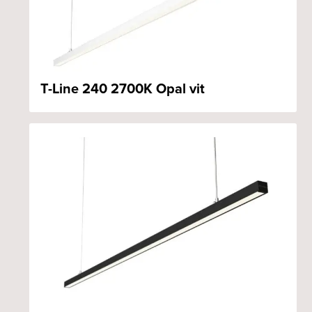
T-Line 240 2700K Opal vit