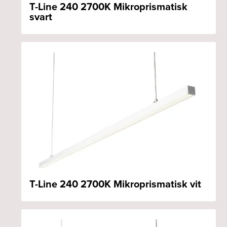
T-Line 240 2700K Mikroprismatisk
svart
T-Line 240 2700K Mikroprismatisk vit