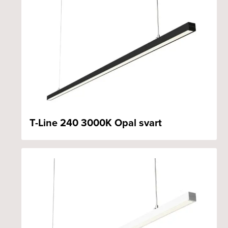
T-Line 240 3000K Opal svart