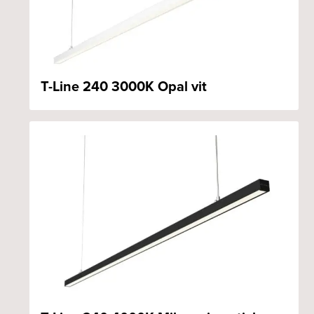
T-Line 240 3000K Opal vit