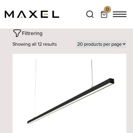
0
Filtrering
Showing all 12 results