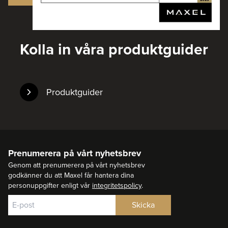
Kolla in våra produktguider
Produktguider
Prenumerera på vårt nyhetsbrev
Genom att prenumerera på vårt nyhetsbrev
godkänner du att Maxel får hantera dina
personuppgifter enligt vår
integritetspolicy
.