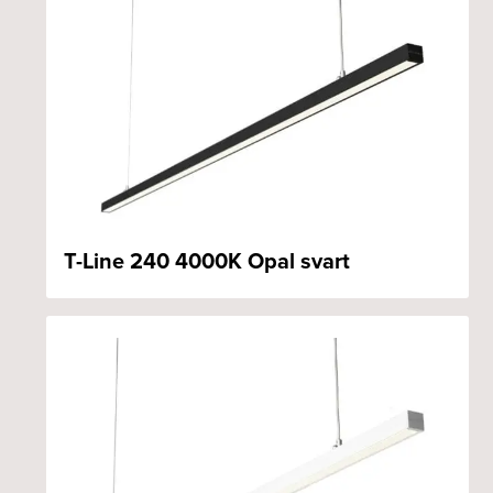
T-Line 240 4000K Opal svart