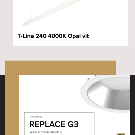
T-Line 240 4000K Opal vit