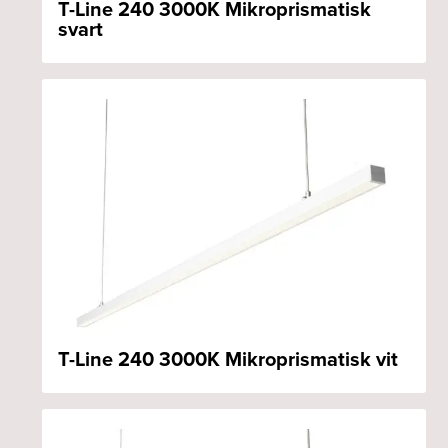
T-Line 240 3000K Mikroprismatisk
svart
T-Line 240 3000K Mikroprismatisk vit