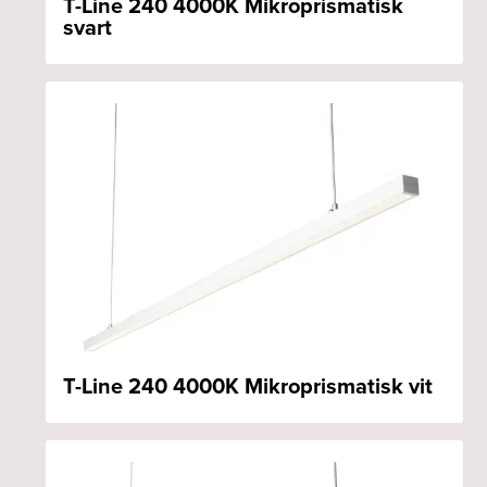
T-Line 240 4000K Mikroprismatisk
svart
T-Line 240 4000K Mikroprismatisk vit