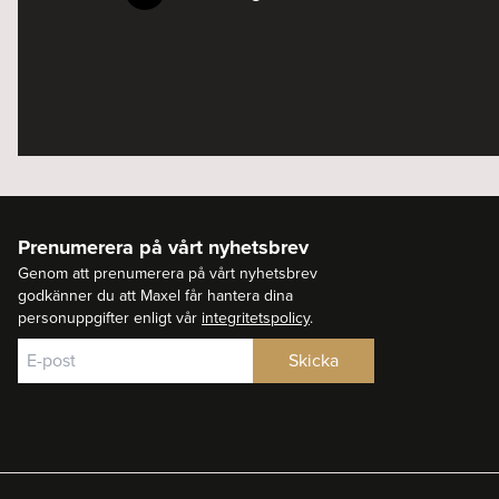
Prenumerera på vårt nyhetsbrev
Genom att prenumerera på vårt nyhetsbrev
godkänner du att Maxel får hantera dina
personuppgifter enligt vår
integritetspolicy
.