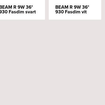
BEAM R 9W 36°
BEAM R 9W 36°
930 Fasdim svart
930 Fasdim vit