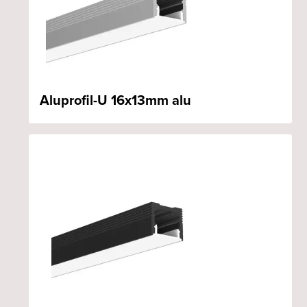
Aluprofil-U 16x13mm alu