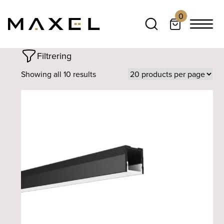
0
Filtrering
Showing all 10 results