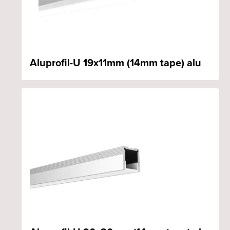
Aluprofil-U 19x11mm (14mm tape) alu