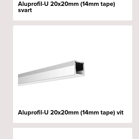
Aluprofil-U 20x20mm (14mm tape)
svart
Aluprofil-U 20x20mm (14mm tape) vit