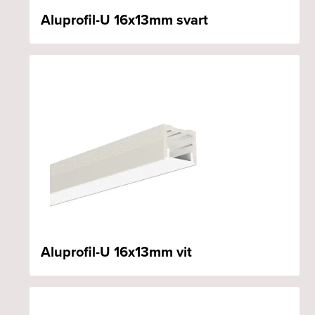
Aluprofil-U 16x13mm svart
Aluprofil-U 16x13mm vit