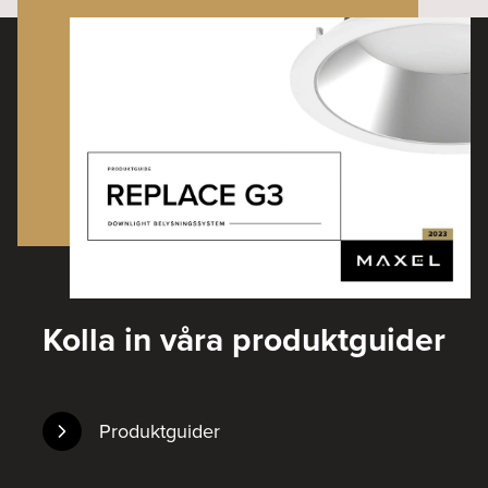
Kolla in våra produktguider
Produktguider