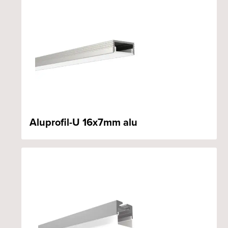
Aluprofil-U 16x7mm alu