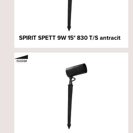
SPIRIT SPETT 9W 15° 830 T/S antracit