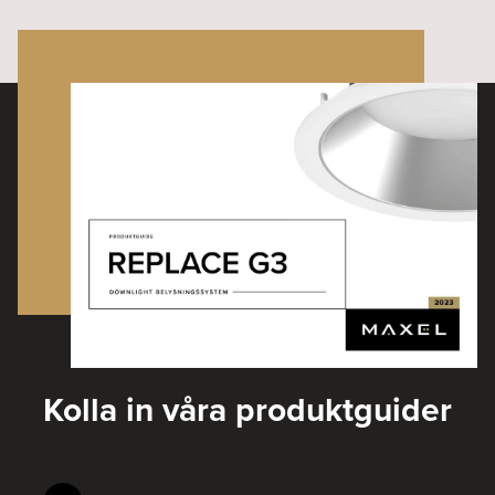
Kolla in våra produktguider