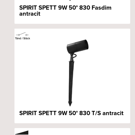
SPIRIT SPETT 9W 50° 830 Fasdim
antracit
SPIRIT SPETT 9W 50° 830 T/S antracit