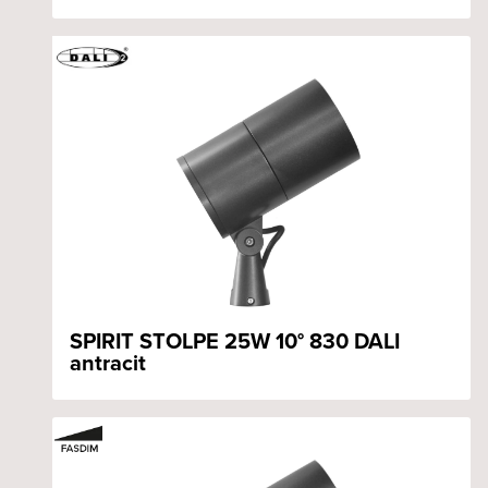
SPIRIT STOLPE 25W 10° 830 DALI
antracit