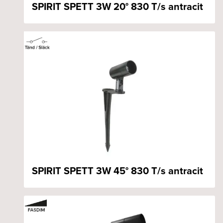
SPIRIT SPETT 3W 20° 830 T/s antracit
SPIRIT SPETT 3W 45° 830 T/s antracit