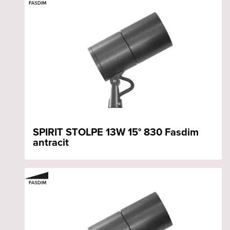
SPIRIT STOLPE 13W 15° 830 Fasdim
antracit