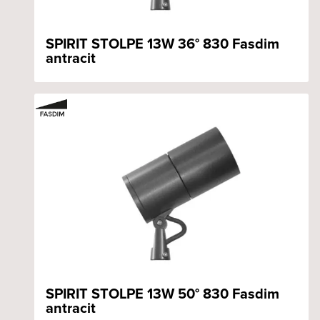
SPIRIT STOLPE 13W 36° 830 Fasdim
antracit
SPIRIT STOLPE 13W 50° 830 Fasdim
antracit