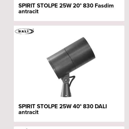
SPIRIT STOLPE 25W 20° 830 Fasdim
antracit
SPIRIT STOLPE 25W 40° 830 DALI
antracit