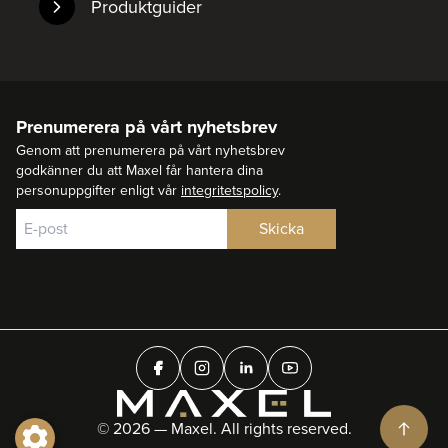
Produktguider
Prenumerera på vårt nyhetsbrev
Genom att prenumerera på vårt nyhetsbrev
godkänner du att Maxel får hantera dina
personuppgifter enligt vår
integritetspolicy
.
© 2026 — Maxel. All rights reserved.