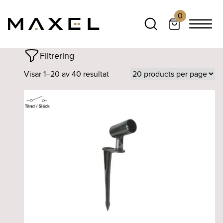
0
Filtrering
Visar 1–20 av 40 resultat