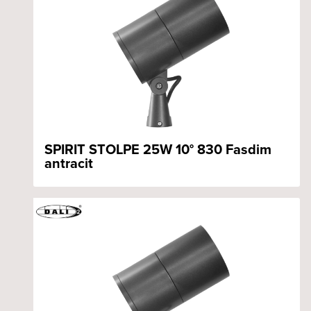
SPIRIT STOLPE 25W 10° 830 Fasdim
antracit