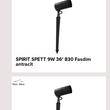
SPIRIT SPETT 9W 36° 830 Fasdim
antracit