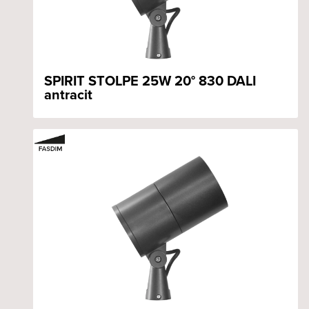
SPIRIT STOLPE 25W 20° 830 DALI
antracit