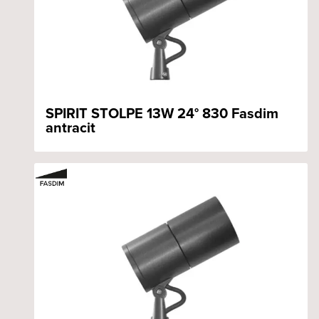
SPIRIT STOLPE 13W 24° 830 Fasdim
antracit