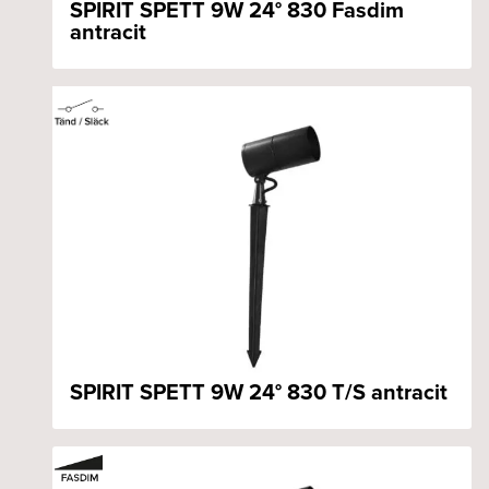
SPIRIT SPETT 9W 24° 830 Fasdim
antracit
SPIRIT SPETT 9W 24° 830 T/S antracit