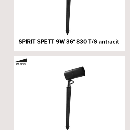
SPIRIT SPETT 9W 36° 830 T/S antracit