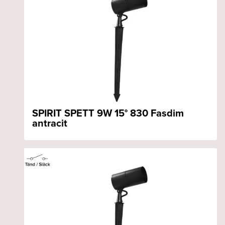
SPIRIT SPETT 9W 15° 830 Fasdim
antracit