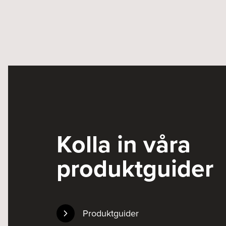
Kolla in våra
produktguider
Produktguider