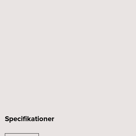
Specifikationer