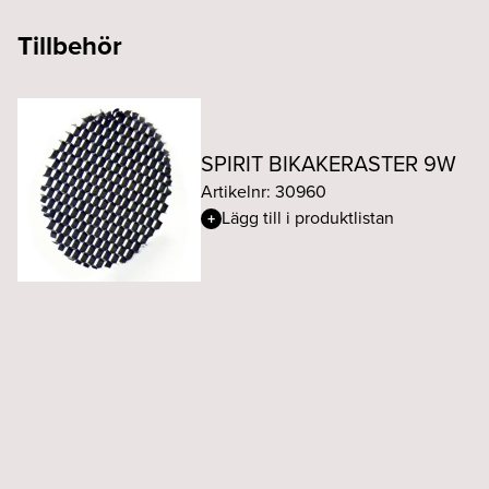
Tillbehör
SPIRIT BIKAKERASTER 9W
Artikelnr: 30960
Lägg till i produktlistan