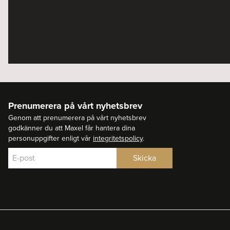
Prenumerera på vårt nyhetsbrev
Genom att prenumerera på vårt nyhetsbrev
godkänner du att Maxel får hantera dina
personuppgifter enligt vår
integritetspolicy
.