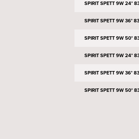
SPIRIT SPETT 9W 24° 83
SPIRIT SPETT 9W 36° 83
SPIRIT SPETT 9W 50° 83
SPIRIT SPETT 9W 24° 83
SPIRIT SPETT 9W 36° 830
SPIRIT SPETT 9W 50° 83