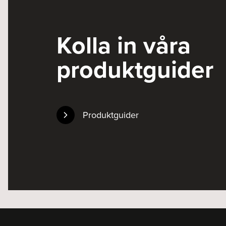
Kolla in våra
produktguider
Produktguider