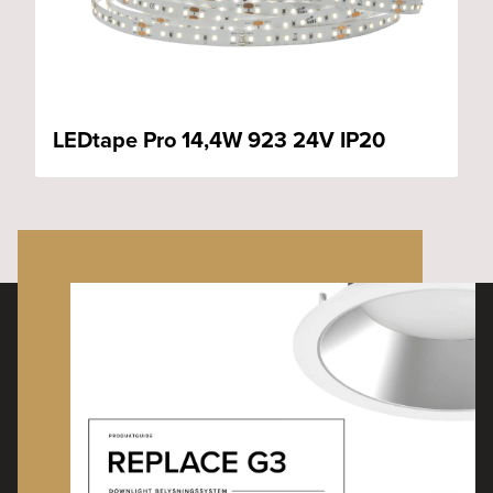
LEDtape Pro 14,4W 923 24V IP20