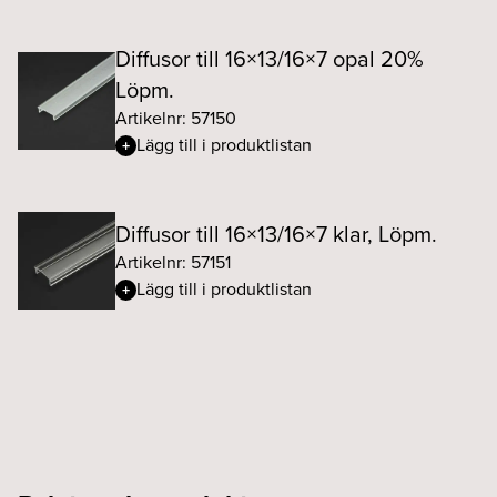
Diffusor till 16×13/16×7 opal 20%
Löpm.
Artikelnr: 57150
Lägg till i produktlistan
Diffusor till 16×13/16×7 klar, Löpm.
Artikelnr: 57151
Lägg till i produktlistan