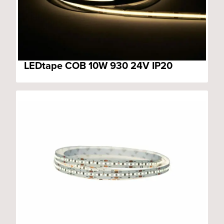
LEDtape COB 10W 930 24V IP20