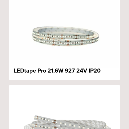
LEDtape Pro 21,6W 927 24V IP20