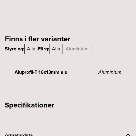
Finns i fler varianter
Styrning:
Alla
Färg:
Alla
Aluminium
Aluprofil-T 16x13mm alu
Aluminium
Specifikationer
Armaturdata