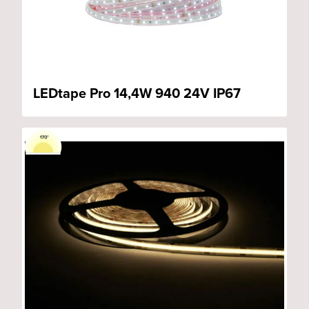
LEDtape Pro 14,4W 940 24V IP67