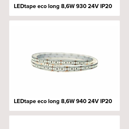
LEDtape eco long 8,6W 930 24V IP20
LEDtape eco long 8,6W 940 24V IP20