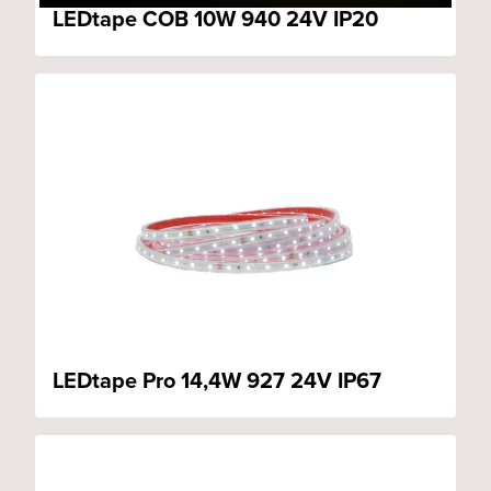
LEDtape COB 10W 940 24V IP20
LEDtape Pro 14,4W 927 24V IP67