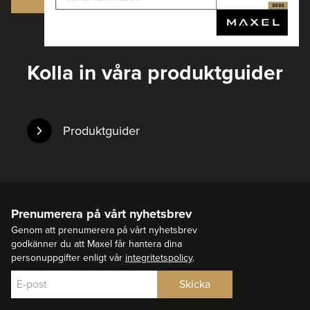
Kolla in våra produktguider
Produktguider
Prenumerera på vårt nyhetsbrev
Genom att prenumerera på vårt nyhetsbrev
godkänner du att Maxel får hantera dina
personuppgifter enligt vår
integritetspolicy
.