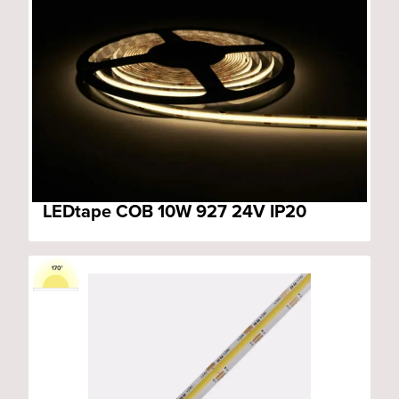
LEDtape COB 10W 927 24V IP20