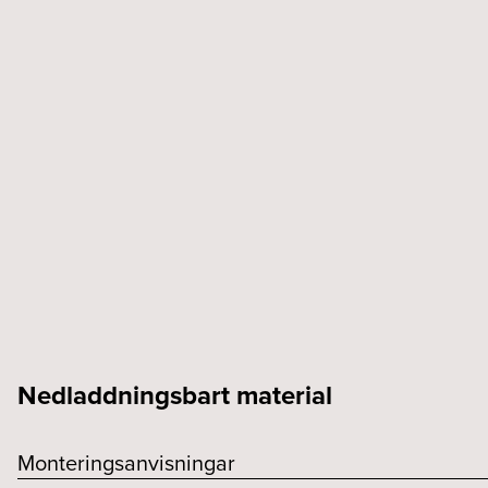
Nedladdningsbart material
Monteringsanvisningar