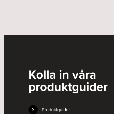
Kolla in våra
produktguider
Produktguider