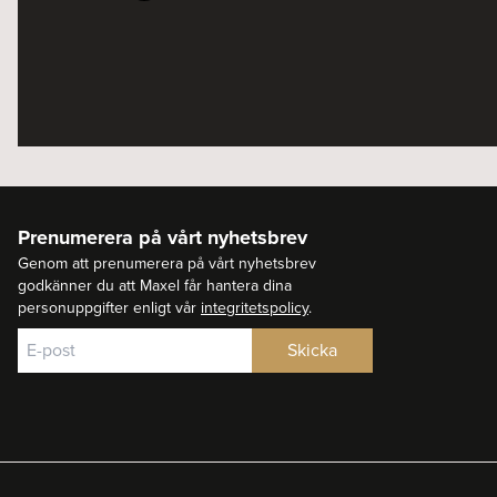
Prenumerera på vårt nyhetsbrev
Genom att prenumerera på vårt nyhetsbrev
godkänner du att Maxel får hantera dina
personuppgifter enligt vår
integritetspolicy
.