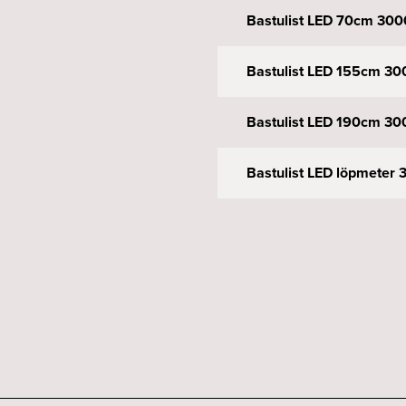
Bastulist LED 70cm 300
Bastulist LED 155cm 30
Bastulist LED 190cm 30
Bastulist LED löpmeter