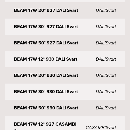
BEAM 17W 20° 927 DALI Svart
DALI
Svart
BEAM 17W 30° 927 DALI Svart
DALI
Svart
BEAM 17W 50° 927 DALI Svart
DALI
Svart
BEAM 17W 12° 930 DALI Svart
DALI
Svart
BEAM 17W 20° 930 DALI Svart
DALI
Svart
BEAM 17W 30° 930 DALI Svart
DALI
Svart
BEAM 17W 50° 930 DALI Svart
DALI
Svart
BEAM 17W 12° 927 CASAMBI
CASAMBI
Svart