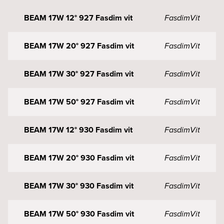
BEAM 17W 12° 927 Fasdim vit
Fasdim
Vit
BEAM 17W 20° 927 Fasdim vit
Fasdim
Vit
BEAM 17W 30° 927 Fasdim vit
Fasdim
Vit
BEAM 17W 50° 927 Fasdim vit
Fasdim
Vit
BEAM 17W 12° 930 Fasdim vit
Fasdim
Vit
BEAM 17W 20° 930 Fasdim vit
Fasdim
Vit
BEAM 17W 30° 930 Fasdim vit
Fasdim
Vit
BEAM 17W 50° 930 Fasdim vit
Fasdim
Vit