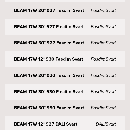
BEAM 17W 20° 927 Fasdim Svart
Fasdim
Svart
BEAM 17W 30° 927 Fasdim Svart
Fasdim
Svart
BEAM 17W 50° 927 Fasdim Svart
Fasdim
Svart
BEAM 17W 12° 930 Fasdim Svart
Fasdim
Svart
BEAM 17W 20° 930 Fasdim Svart
Fasdim
Svart
BEAM 17W 30° 930 Fasdim Svart
Fasdim
Svart
BEAM 17W 50° 930 Fasdim Svart
Fasdim
Svart
BEAM 17W 12° 927 DALI Svart
DALI
Svart