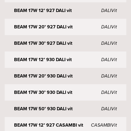
BEAM 17W 12° 927 DALI vit
DALI
Vit
BEAM 17W 20° 927 DALI vit
DALI
Vit
BEAM 17W 30° 927 DALI vit
DALI
Vit
BEAM 17W 12° 930 DALI vit
DALI
Vit
BEAM 17W 20° 930 DALI vit
DALI
Vit
BEAM 17W 30° 930 DALI vit
DALI
Vit
BEAM 17W 50° 930 DALI vit
DALI
Vit
BEAM 17W 12° 927 CASAMBI vit
CASAMBI
Vit