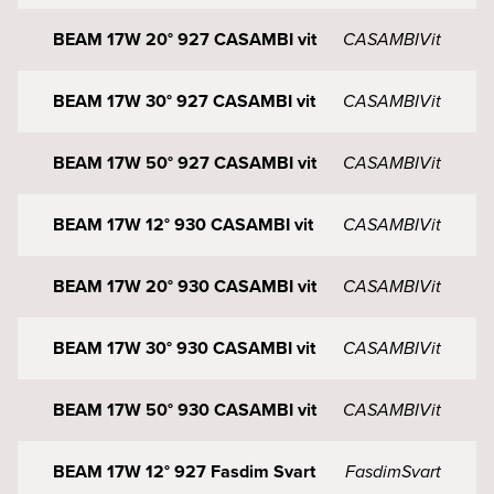
BEAM 17W 20° 927 CASAMBI vit
CASAMBI
Vit
BEAM 17W 30° 927 CASAMBI vit
CASAMBI
Vit
BEAM 17W 50° 927 CASAMBI vit
CASAMBI
Vit
BEAM 17W 12° 930 CASAMBI vit
CASAMBI
Vit
BEAM 17W 20° 930 CASAMBI vit
CASAMBI
Vit
BEAM 17W 30° 930 CASAMBI vit
CASAMBI
Vit
BEAM 17W 50° 930 CASAMBI vit
CASAMBI
Vit
BEAM 17W 12° 927 Fasdim Svart
Fasdim
Svart