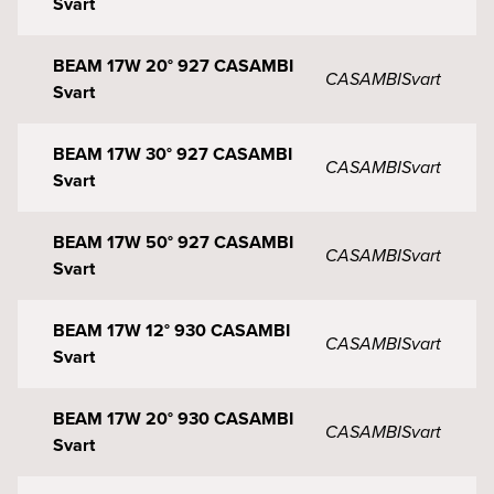
Svart
BEAM 17W 20° 927 CASAMBI
CASAMBI
Svart
Svart
BEAM 17W 30° 927 CASAMBI
CASAMBI
Svart
Svart
BEAM 17W 50° 927 CASAMBI
CASAMBI
Svart
Svart
BEAM 17W 12° 930 CASAMBI
CASAMBI
Svart
Svart
BEAM 17W 20° 930 CASAMBI
CASAMBI
Svart
Svart