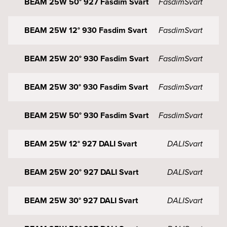
BEAM 25W 50° 927 Fasdim Svart
Fasdim
Svart
BEAM 25W 12° 930 Fasdim Svart
Fasdim
Svart
BEAM 25W 20° 930 Fasdim Svart
Fasdim
Svart
BEAM 25W 30° 930 Fasdim Svart
Fasdim
Svart
BEAM 25W 50° 930 Fasdim Svart
Fasdim
Svart
BEAM 25W 12° 927 DALI Svart
DALI
Svart
BEAM 25W 20° 927 DALI Svart
DALI
Svart
BEAM 25W 30° 927 DALI Svart
DALI
Svart