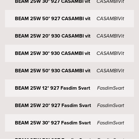
BEAM 25W 30° 927 CASAMBI vit
CASAMBI
Vit
BEAM 25W 50° 927 CASAMBI vit
CASAMBI
Vit
BEAM 25W 20° 930 CASAMBI vit
CASAMBI
Vit
BEAM 25W 30° 930 CASAMBI vit
CASAMBI
Vit
BEAM 25W 50° 930 CASAMBI vit
CASAMBI
Vit
BEAM 25W 12° 927 Fasdim Svart
Fasdim
Svart
BEAM 25W 20° 927 Fasdim Svart
Fasdim
Svart
BEAM 25W 30° 927 Fasdim Svart
Fasdim
Svart