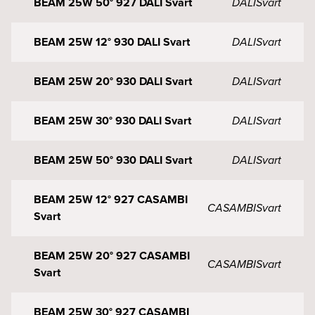
BEAM 25W 50° 927 DALI Svart
DALI
Svart
BEAM 25W 12° 930 DALI Svart
DALI
Svart
BEAM 25W 20° 930 DALI Svart
DALI
Svart
BEAM 25W 30° 930 DALI Svart
DALI
Svart
BEAM 25W 50° 930 DALI Svart
DALI
Svart
BEAM 25W 12° 927 CASAMBI
CASAMBI
Svart
Svart
BEAM 25W 20° 927 CASAMBI
CASAMBI
Svart
Svart
BEAM 25W 30° 927 CASAMBI