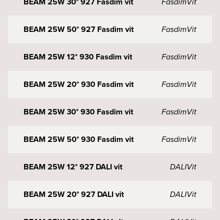
BEAM 25W 30° 927 Fasdim vit
Fasdim
Vit
BEAM 25W 50° 927 Fasdim vit
Fasdim
Vit
BEAM 25W 12° 930 Fasdim vit
Fasdim
Vit
BEAM 25W 20° 930 Fasdim vit
Fasdim
Vit
BEAM 25W 30° 930 Fasdim vit
Fasdim
Vit
BEAM 25W 50° 930 Fasdim vit
Fasdim
Vit
BEAM 25W 12° 927 DALI vit
DALI
Vit
BEAM 25W 20° 927 DALI vit
DALI
Vit