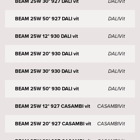
BEAM 25W 30° 927 DALI vit
DALI
Vit
BEAM 25W 50° 927 DALI vit
DALI
Vit
BEAM 25W 12° 930 DALI vit
DALI
Vit
BEAM 25W 20° 930 DALI vit
DALI
Vit
BEAM 25W 30° 930 DALI vit
DALI
Vit
BEAM 25W 50° 930 DALI vit
DALI
Vit
BEAM 25W 12° 927 CASAMBI vit
CASAMBI
Vit
BEAM 25W 20° 927 CASAMBI vit
CASAMBI
Vit