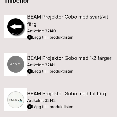
Tillbehör
BEAM Projektor Gobo med svart/vit
färg
Artikelnr: 32140
Lägg till i produktlistan
BEAM Projektor Gobo med 1-2 färger
Artikelnr: 32141
Lägg till i produktlistan
BEAM Projektor Gobo med fullfärg
Artikelnr: 32142
Lägg till i produktlistan