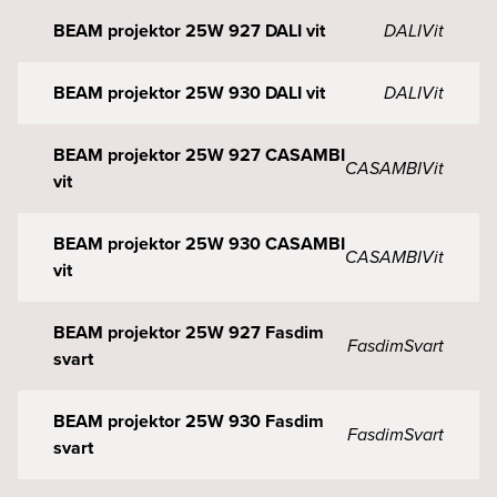
BEAM projektor 25W 927 DALI vit
DALI
Vit
BEAM projektor 25W 930 DALI vit
DALI
Vit
BEAM projektor 25W 927 CASAMBI
CASAMBI
Vit
vit
BEAM projektor 25W 930 CASAMBI
CASAMBI
Vit
vit
BEAM projektor 25W 927 Fasdim
Fasdim
Svart
svart
BEAM projektor 25W 930 Fasdim
Fasdim
Svart
svart