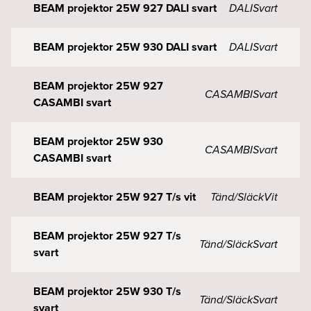
BEAM projektor 25W 927 DALI svart
DALI
Svart
BEAM projektor 25W 930 DALI svart
DALI
Svart
BEAM projektor 25W 927
CASAMBI
Svart
CASAMBI svart
BEAM projektor 25W 930
CASAMBI
Svart
CASAMBI svart
BEAM projektor 25W 927 T/s vit
Tänd/Släck
Vit
BEAM projektor 25W 927 T/s
Tänd/Släck
Svart
svart
BEAM projektor 25W 930 T/s
Tänd/Släck
Svart
svart