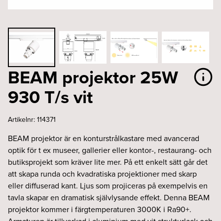
BEAM projektor 25W
930 T/s vit
Artikelnr:
114371
BEAM projektor är en konturstrålkastare med avancerad
optik för t ex museer, gallerier eller kontor-, restaurang- och
butiksprojekt som kräver lite mer. På ett enkelt sätt går det
att skapa runda och kvadratiska projektioner med skarp
eller diffuserad kant. Ljus som projiceras på exempelvis en
tavla skapar en dramatisk självlysande effekt. Denna BEAM
projektor kommer i färgtemperaturen 3000K i Ra90+.