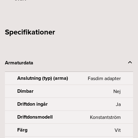
Specifikationer
Armaturdata
Anslutning (typ) (arma)
Fasdim adapter
Dimbar
Nej
Driftdon ingår
Ja
Driftdonsmodell
Konstantström
Färg
Vit