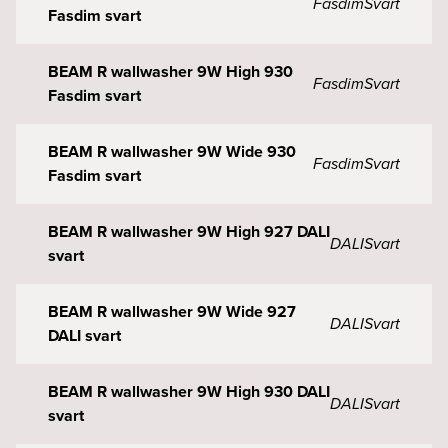
Fasdim
Svart
Fasdim svart
BEAM R wallwasher 9W High 930
Fasdim
Svart
Fasdim svart
BEAM R wallwasher 9W Wide 930
Fasdim
Svart
Fasdim svart
BEAM R wallwasher 9W High 927 DALI
DALI
Svart
svart
BEAM R wallwasher 9W Wide 927
DALI
Svart
DALI svart
BEAM R wallwasher 9W High 930 DALI
DALI
Svart
svart