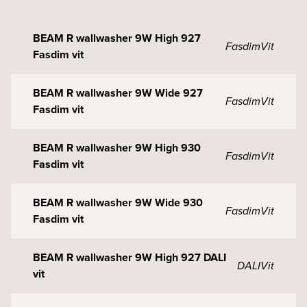
BEAM R wallwasher 9W High 927
Fasdim
Vit
Fasdim vit
BEAM R wallwasher 9W Wide 927
Fasdim
Vit
Fasdim vit
BEAM R wallwasher 9W High 930
Fasdim
Vit
Fasdim vit
BEAM R wallwasher 9W Wide 930
Fasdim
Vit
Fasdim vit
BEAM R wallwasher 9W High 927 DALI
DALI
Vit
vit