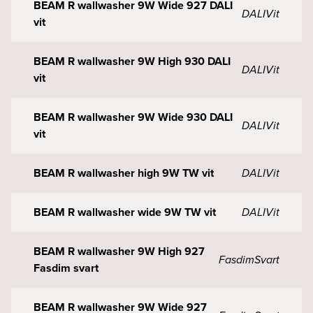
BEAM R wallwasher 9W Wide 927 DALI
DALI
Vit
vit
BEAM R wallwasher 9W High 930 DALI
DALI
Vit
vit
BEAM R wallwasher 9W Wide 930 DALI
DALI
Vit
vit
BEAM R wallwasher high 9W TW vit
DALI
Vit
BEAM R wallwasher wide 9W TW vit
DALI
Vit
BEAM R wallwasher 9W High 927
Fasdim
Svart
Fasdim svart
BEAM R wallwasher 9W Wide 927