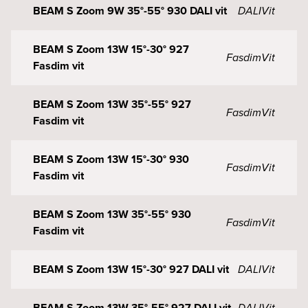
BEAM S Zoom 9W 35°-55° 930 DALI vit
DALI
Vit
BEAM S Zoom 13W 15°-30° 927
Fasdim
Vit
Fasdim vit
BEAM S Zoom 13W 35°-55° 927
Fasdim
Vit
Fasdim vit
BEAM S Zoom 13W 15°-30° 930
Fasdim
Vit
Fasdim vit
BEAM S Zoom 13W 35°-55° 930
Fasdim
Vit
Fasdim vit
BEAM S Zoom 13W 15°-30° 927 DALI vit
DALI
Vit
BEAM S Zoom 13W 35°-55° 927 DALI vit
DALI
Vit