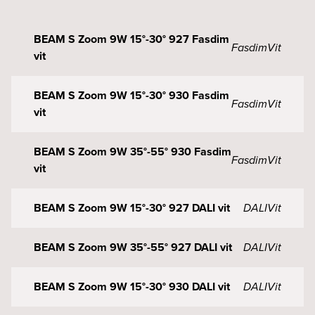
BEAM S Zoom 9W 15°-30° 927 Fasdim
Fasdim
Vit
vit
BEAM S Zoom 9W 15°-30° 930 Fasdim
Fasdim
Vit
vit
BEAM S Zoom 9W 35°-55° 930 Fasdim
Fasdim
Vit
vit
BEAM S Zoom 9W 15°-30° 927 DALI vit
DALI
Vit
BEAM S Zoom 9W 35°-55° 927 DALI vit
DALI
Vit
BEAM S Zoom 9W 15°-30° 930 DALI vit
DALI
Vit