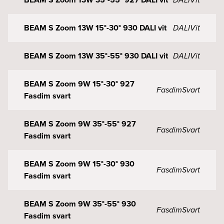
BEAM S Zoom 13W 15°-30° 930 DALI vit
DALI
Vit
BEAM S Zoom 13W 35°-55° 930 DALI vit
DALI
Vit
BEAM S Zoom 9W 15°-30° 927
Fasdim
Svart
Fasdim svart
BEAM S Zoom 9W 35°-55° 927
Fasdim
Svart
Fasdim svart
BEAM S Zoom 9W 15°-30° 930
Fasdim
Svart
Fasdim svart
BEAM S Zoom 9W 35°-55° 930
Fasdim
Svart
Fasdim svart