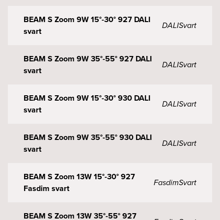
BEAM S Zoom 9W 15°-30° 927 DALI
DALI
Svart
svart
BEAM S Zoom 9W 35°-55° 927 DALI
DALI
Svart
svart
BEAM S Zoom 9W 15°-30° 930 DALI
DALI
Svart
svart
BEAM S Zoom 9W 35°-55° 930 DALI
DALI
Svart
svart
BEAM S Zoom 13W 15°-30° 927
Fasdim
Svart
Fasdim svart
BEAM S Zoom 13W 35°-55° 927