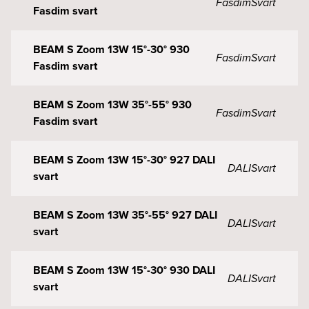
Fasdim
Svart
Fasdim svart
BEAM S Zoom 13W 15°-30° 930
Fasdim
Svart
Fasdim svart
BEAM S Zoom 13W 35°-55° 930
Fasdim
Svart
Fasdim svart
BEAM S Zoom 13W 15°-30° 927 DALI
DALI
Svart
svart
BEAM S Zoom 13W 35°-55° 927 DALI
DALI
Svart
svart
BEAM S Zoom 13W 15°-30° 930 DALI
DALI
Svart
svart