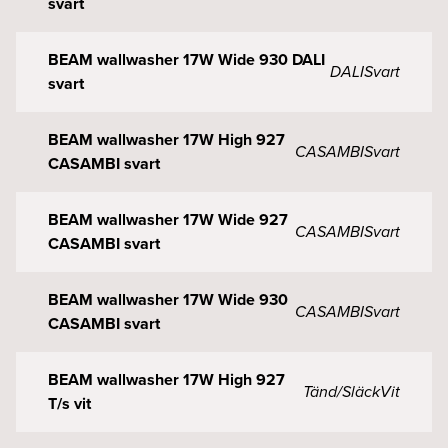
svart
BEAM wallwasher 17W Wide 930 DALI
DALI
Svart
svart
BEAM wallwasher 17W High 927
CASAMBI
Svart
CASAMBI svart
BEAM wallwasher 17W Wide 927
CASAMBI
Svart
CASAMBI svart
BEAM wallwasher 17W Wide 930
CASAMBI
Svart
CASAMBI svart
BEAM wallwasher 17W High 927
Tänd/Släck
Vit
T/s vit