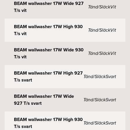
BEAM wallwasher 17W Wide 927
Tänd/Släck
Vit
T/s vit
BEAM wallwasher 17W High 930
Tänd/Släck
Vit
T/s vit
BEAM wallwasher 17W Wide 930
Tänd/Släck
Vit
T/s vit
BEAM wallwasher 17W High 927
Tänd/Släck
Svart
T/s svart
BEAM wallwasher 17W Wide
Tänd/Släck
Svart
927 T/s svart
BEAM wallwasher 17W High 930
Tänd/Släck
Svart
T/s svart