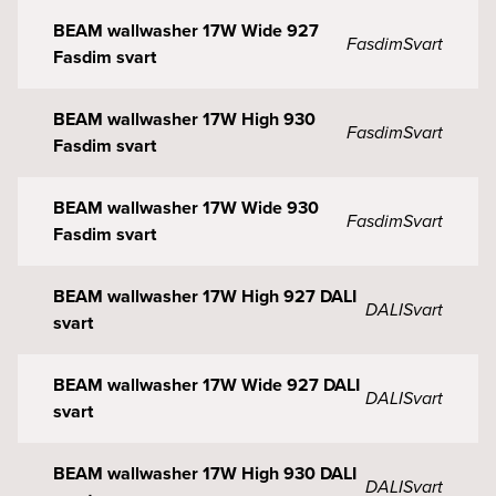
BEAM wallwasher 17W Wide 927
Fasdim
Svart
Fasdim svart
BEAM wallwasher 17W High 930
Fasdim
Svart
Fasdim svart
BEAM wallwasher 17W Wide 930
Fasdim
Svart
Fasdim svart
BEAM wallwasher 17W High 927 DALI
DALI
Svart
svart
BEAM wallwasher 17W Wide 927 DALI
DALI
Svart
svart
BEAM wallwasher 17W High 930 DALI
DALI
Svart