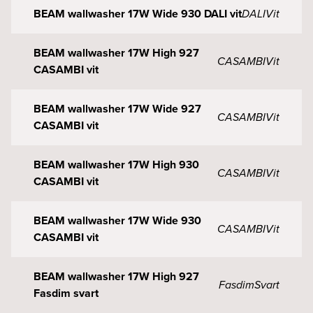
BEAM wallwasher 17W Wide 930 DALI vit
DALI
Vit
BEAM wallwasher 17W High 927
CASAMBI
Vit
CASAMBI vit
BEAM wallwasher 17W Wide 927
CASAMBI
Vit
CASAMBI vit
BEAM wallwasher 17W High 930
CASAMBI
Vit
CASAMBI vit
BEAM wallwasher 17W Wide 930
CASAMBI
Vit
CASAMBI vit
BEAM wallwasher 17W High 927
Fasdim
Svart
Fasdim svart