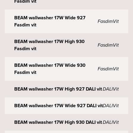
Fasdim vit
BEAM wallwasher 17W Wide 927
Fasdim
Vit
Fasdim vit
BEAM wallwasher 17W High 930
Fasdim
Vit
Fasdim vit
BEAM wallwasher 17W Wide 930
Fasdim
Vit
Fasdim vit
BEAM wallwasher 17W High 927 DALI vit
DALI
Vit
BEAM wallwasher 17W Wide 927 DALI vit
DALI
Vit
BEAM wallwasher 17W High 930 DALI vit
DALI
Vit