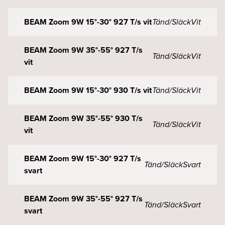
BEAM Zoom 9W 15°-30° 927 T/s vit
Tänd/Släck
Vit
BEAM Zoom 9W 35°-55° 927 T/s
Tänd/Släck
Vit
vit
BEAM Zoom 9W 15°-30° 930 T/s vit
Tänd/Släck
Vit
BEAM Zoom 9W 35°-55° 930 T/s
Tänd/Släck
Vit
vit
BEAM Zoom 9W 15°-30° 927 T/s
Tänd/Släck
Svart
svart
BEAM Zoom 9W 35°-55° 927 T/s
Tänd/Släck
Svart
svart