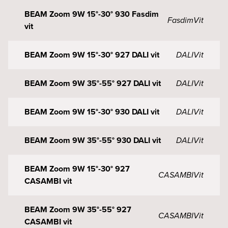
BEAM Zoom 9W 15°-30° 930 Fasdim
Fasdim
Vit
vit
BEAM Zoom 9W 15°-30° 927 DALI vit
DALI
Vit
BEAM Zoom 9W 35°-55° 927 DALI vit
DALI
Vit
BEAM Zoom 9W 15°-30° 930 DALI vit
DALI
Vit
BEAM Zoom 9W 35°-55° 930 DALI vit
DALI
Vit
BEAM Zoom 9W 15°-30° 927
CASAMBI
Vit
CASAMBI vit
BEAM Zoom 9W 35°-55° 927
CASAMBI
Vit
CASAMBI vit