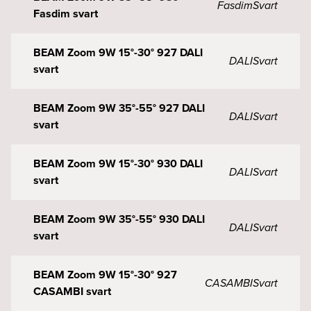
Fasdim
Svart
Fasdim svart
BEAM Zoom 9W 15°-30° 927 DALI
DALI
Svart
svart
BEAM Zoom 9W 35°-55° 927 DALI
DALI
Svart
svart
BEAM Zoom 9W 15°-30° 930 DALI
DALI
Svart
svart
BEAM Zoom 9W 35°-55° 930 DALI
DALI
Svart
svart
BEAM Zoom 9W 15°-30° 927
CASAMBI
Svart
CASAMBI svart