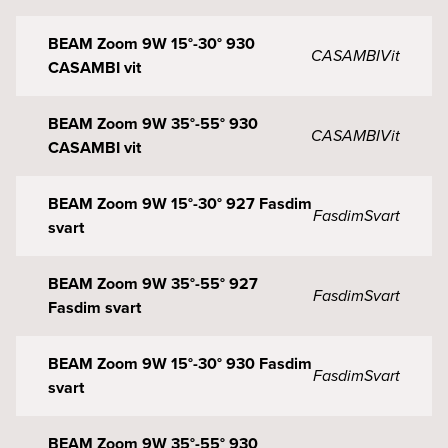
BEAM Zoom 9W 15°-30° 930
CASAMBI
Vit
CASAMBI vit
BEAM Zoom 9W 35°-55° 930
CASAMBI
Vit
CASAMBI vit
BEAM Zoom 9W 15°-30° 927 Fasdim
Fasdim
Svart
svart
BEAM Zoom 9W 35°-55° 927
Fasdim
Svart
Fasdim svart
BEAM Zoom 9W 15°-30° 930 Fasdim
Fasdim
Svart
svart
BEAM Zoom 9W 35°-55° 930