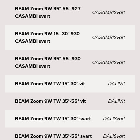
BEAM Zoom 9W 35°-55° 927
CASAMBI
Svart
CASAMBI svart
BEAM Zoom 9W 15°-30° 930
CASAMBI
Svart
CASAMBI svart
BEAM Zoom 9W 35°-55° 930
CASAMBI
Svart
CASAMBI svart
BEAM Zoom 9W TW 15°-30° vit
DALI
Vit
BEAM Zoom 9W TW 35°-55° vit
DALI
Vit
BEAM Zoom 9W TW 15°-30° svart
DALI
Svart
BEAM Zoom 9W TW 35°-55° svart
DALI
Svart