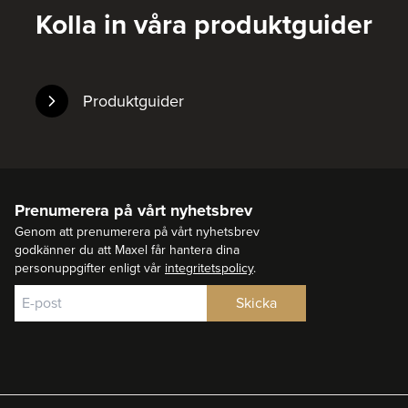
Kolla in våra produktguider
Produktguider
Prenumerera på vårt nyhetsbrev
Genom att prenumerera på vårt nyhetsbrev
godkänner du att Maxel får hantera dina
personuppgifter enligt vår
integritetspolicy
.