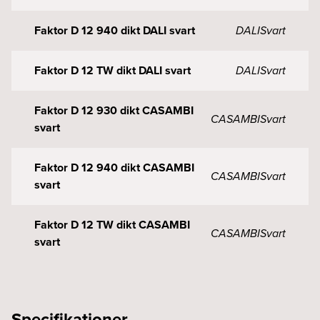
Faktor D 12 940 dikt DALI svart
DALI
Svart
Faktor D 12 TW dikt DALI svart
DALI
Svart
Faktor D 12 930 dikt CASAMBI
CASAMBI
Svart
svart
Faktor D 12 940 dikt CASAMBI
CASAMBI
Svart
svart
Faktor D 12 TW dikt CASAMBI
CASAMBI
Svart
svart
Specifikationer