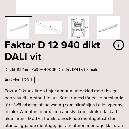
Faktor D 12 940 dikt
DALI vit
Direkt 1132mm Ra90+ 4000K Dikt tak DALI vit armatur
Artikelnr:
117011
Faktor Dikt tak är en linjär armatur utvecklad med design
och visuell komfort i fokus. Konstruerad för bästa prestanda
för såväl arbetsplatsbelysning som allmänljus i alla typer av
lokaler. Armaturstomme och ändstycken i strukturlackad
aluminium. Med vårt unikt utvecklade montagefäste för
utanpåliggande montage, gör armaturen montage klar utan