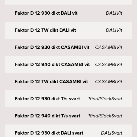
Faktor D 12 930 dikt DALI vit
DALI
Vit
Faktor D 12 TW dikt DALI vit
DALI
Vit
Faktor D 12 930 dikt CASAMBI vit
CASAMBI
Vit
Faktor D 12 940 dikt CASAMBI vit
CASAMBI
Vit
Faktor D 12 TW dikt CASAMBI vit
CASAMBI
Vit
Faktor D 12 930 dikt T/s svart
Tänd/Släck
Svart
Faktor D 12 940 dikt T/s svart
Tänd/Släck
Svart
Faktor D 12 930 dikt DALI svart
DALI
Svart