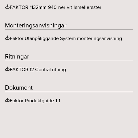
FAKTOR-1132mm-940-ner-vit-lamelleraster
Monteringsanvisningar
Faktor Utanpåliggande System monteringsanvisning
Ritningar
FAKTOR 12 Central ritning
Dokument
Faktor-Produktguide-1-1