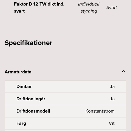
Faktor D 12 TW dikt Ind.
Individuell
Svart
svart
styrning
Specifikationer
Armaturdata
Dimbar
Ja
Driftdon ingår
Ja
Driftdonsmodell
Konstantström
Färg
Vit