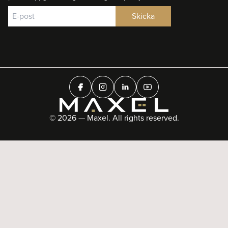
© 2026 — Maxel. All rights reserved.