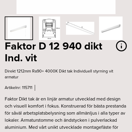
Faktor D 12 940 dikt
Ind. vit
Direkt 1212mm Ra90+ 4000K Dikt tak Individuell styrning vit
armatur
Artikelnr:
115711
Faktor Dikt tak är en linjär armatur utvecklad med design
och visuell komfort i fokus. Konstruerad för bästa prestanda
för såväl arbetsplatsbelysning som allmänljus i alla typer av
lokaler. Armaturstomme och ändstycken i pulverlackad
aluminium. Med vårt unikt utvecklade montagefäste för