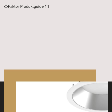
Faktor-Produktguide-1-1