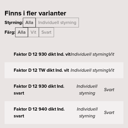
Finns i fler varianter
Styrning:
Alla
Individuell styrning
Färg:
Alla
Vit
Svart
Faktor D 12 930 dikt Ind. vit
Individuell styrning
Vit
Faktor D 12 TW dikt Ind. vit
Individuell styrning
Vit
Faktor D 12 930 dikt Ind.
Individuell
Svart
svart
styrning
Faktor D 12 940 dikt Ind.
Individuell
Svart
svart
styrning