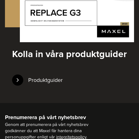
Kolla in våra produktguider
Produktguider
Prenumerera på vårt nyhetsbrev
Genom att prenumerera på vårt nyhetsbrev
godkänner du att Maxel får hantera dina
personuppgifter enligt vår
integritetspolicy
.