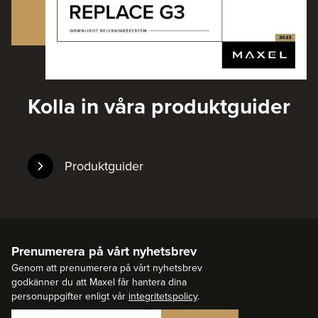
Kolla in våra produktguider
Produktguider
Prenumerera på vårt nyhetsbrev
Genom att prenumerera på vårt nyhetsbrev
godkänner du att Maxel får hantera dina
personuppgifter enligt vår
integritetspolicy
.