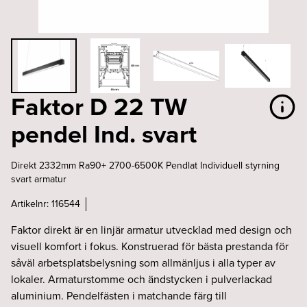
Faktor D 22 TW
pendel Ind. svart
Direkt 2332mm Ra90+ 2700-6500K Pendlat Individuell styrning
svart armatur
Artikelnr:
116544
Faktor direkt är en linjär armatur utvecklad med design och
visuell komfort i fokus. Konstruerad för bästa prestanda för
såväl arbetsplatsbelysning som allmänljus i alla typer av
lokaler. Armaturstomme och ändstycken i pulverlackad
aluminium. Pendelfästen i matchande färg till