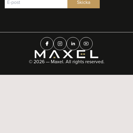
© 2026 — Maxel. All rights reserved.