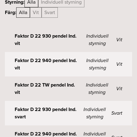
Styrning:
Alla
Individuell styrning
Färg:
Alla
Vit
Svart
Faktor D 22 930 pendel Ind.
Individuell
Vit
vit
styrning
Faktor D 22 940 pendel Ind.
Individuell
Vit
vit
styrning
Faktor D 22 TW pendel Ind.
Individuell
Vit
vit
styrning
Faktor D 22 930 pendel Ind.
Individuell
Svart
svart
styrning
Faktor D 22 940 pendel Ind.
Individuell