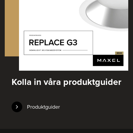
Kolla in våra produktguider
Produktguider