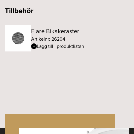
Tillbehör
Flare Bikakeraster
Artikelnr: 26204
Lägg till i produktlistan