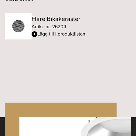
Flare Bikakeraster
Artikelnr: 26204
Lägg till i produktlistan