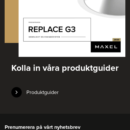
Kolla in våra produktguider
Produktguider
Prenumerera på vårt nyhetsbrev