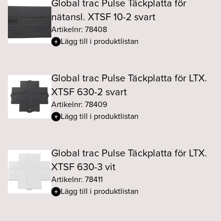
Global trac Pulse Täckplatta för
nätansl. XTSF 10-2 svart
Artikelnr: 78408
Lägg till i produktlistan
Global trac Pulse Täckplatta för LTX.
XTSF 630-2 svart
Artikelnr: 78409
Lägg till i produktlistan
Global trac Pulse Täckplatta för LTX.
XTSF 630-3 vit
Artikelnr: 78411
Lägg till i produktlistan