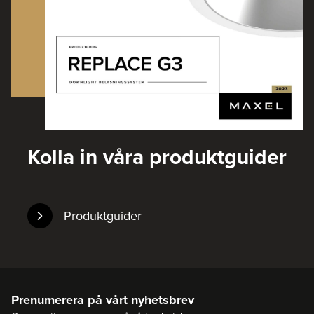
Kolla in våra produktguider
Produktguider
Prenumerera på vårt nyhetsbrev