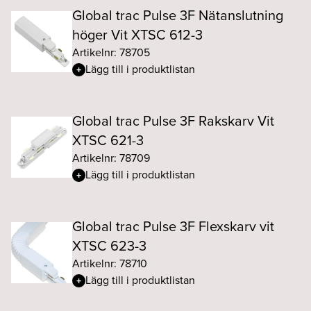
Global trac Pulse 3F Nätanslutning
höger Vit XTSC 612-3
Artikelnr: 78705
Lägg till i produktlistan
Global trac Pulse 3F Rakskarv Vit
XTSC 621-3
Artikelnr: 78709
Lägg till i produktlistan
Global trac Pulse 3F Flexskarv vit
XTSC 623-3
Artikelnr: 78710
Lägg till i produktlistan