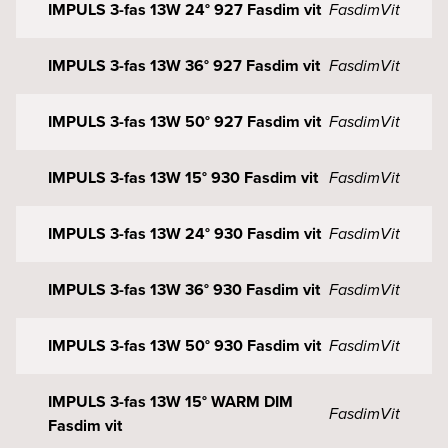
IMPULS 3-fas 13W 24° 927 Fasdim vit
Fasdim
Vit
IMPULS 3-fas 13W 36° 927 Fasdim vit
Fasdim
Vit
IMPULS 3-fas 13W 50° 927 Fasdim vit
Fasdim
Vit
IMPULS 3-fas 13W 15° 930 Fasdim vit
Fasdim
Vit
IMPULS 3-fas 13W 24° 930 Fasdim vit
Fasdim
Vit
IMPULS 3-fas 13W 36° 930 Fasdim vit
Fasdim
Vit
IMPULS 3-fas 13W 50° 930 Fasdim vit
Fasdim
Vit
IMPULS 3-fas 13W 15° WARM DIM
Fasdim
Vit
Fasdim vit