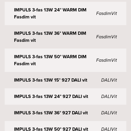
IMPULS 3-fas 13W 24° WARM DIM
Fasdim
Vit
Fasdim vit
IMPULS 3-fas 13W 36° WARM DIM
Fasdim
Vit
Fasdim vit
IMPULS 3-fas 13W 50° WARM DIM
Fasdim
Vit
Fasdim vit
IMPULS 3-fas 13W 15° 927 DALI vit
DALI
Vit
IMPULS 3-fas 13W 24° 927 DALI vit
DALI
Vit
IMPULS 3-fas 13W 36° 927 DALI vit
DALI
Vit
IMPULS 3-fas 13W 50° 927 DALI vit
DALI
Vit