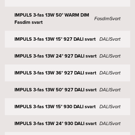
IMPULS 3-fas 13W 50° WARM DIM
Fasdim
Svart
Fasdim svart
IMPULS 3-fas 13W 15° 927 DALI svart
DALI
Svart
IMPULS 3-fas 13W 24° 927 DALI svart
DALI
Svart
IMPULS 3-fas 13W 36° 927 DALI svart
DALI
Svart
IMPULS 3-fas 13W 50° 927 DALI svart
DALI
Svart
IMPULS 3-fas 13W 15° 930 DALI svart
DALI
Svart
IMPULS 3-fas 13W 24° 930 DALI svart
DALI
Svart