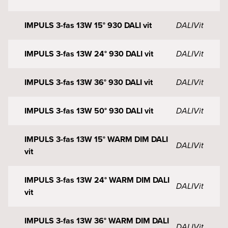
IMPULS 3-fas 13W 15° 930 DALI vit
DALI
Vit
IMPULS 3-fas 13W 24° 930 DALI vit
DALI
Vit
IMPULS 3-fas 13W 36° 930 DALI vit
DALI
Vit
IMPULS 3-fas 13W 50° 930 DALI vit
DALI
Vit
IMPULS 3-fas 13W 15° WARM DIM DALI
DALI
Vit
vit
IMPULS 3-fas 13W 24° WARM DIM DALI
DALI
Vit
vit
IMPULS 3-fas 13W 36° WARM DIM DALI
DALI
Vit