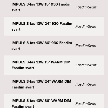
IMPULS 3-fas 13W 15° 930 Fasdim
Fasdim
Svart
svart
IMPULS 3-fas 13W 24° 930 Fasdim
Fasdim
Svart
svart
IMPULS 3-fas 13W 36° 930 Fasdim
Fasdim
Svart
svart
IMPULS 3-fas 13W 15° WARM DIM
Fasdim
Svart
Fasdim svart
IMPULS 3-fas 13W 24° WARM DIM
Fasdim
Svart
Fasdim svart
IMPULS 3-fas 13W 36° WARM DIM
Fasdim
Svart
Fasdim svart