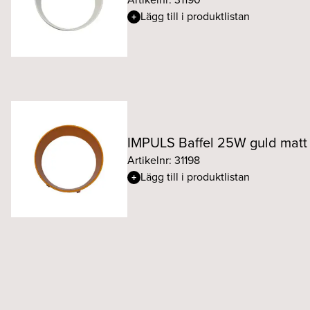
Lägg till i produktlistan
IMPULS Baffel 25W guld matt
Artikelnr: 31198
Lägg till i produktlistan