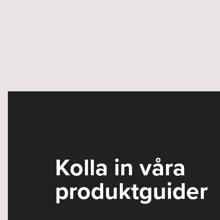
Kolla in våra
produktguider