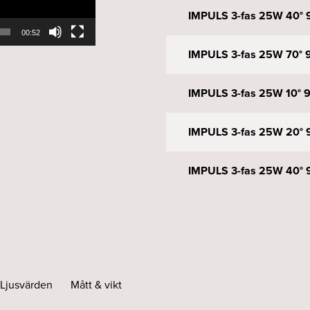
IMPULS 3-fas 25W 40° 9
00:52
IMPULS 3-fas 25W 70° 9
IMPULS 3-fas 25W 10° 9
IMPULS 3-fas 25W 20° 9
IMPULS 3-fas 25W 40° 9
IMPULS 3-fas 25W 70° 9
IMPULS 3-fas 25W 10° 9
Ljusvärden
Mått & vikt
IMPULS 3-fas 25W 20° 9