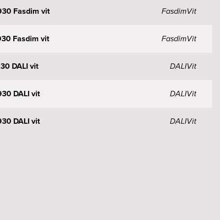
30 Fasdim vit
Fasdim
Vit
30 Fasdim vit
Fasdim
Vit
30 DALI vit
DALI
Vit
30 DALI vit
DALI
Vit
30 DALI vit
DALI
Vit
30 DALI vit
DALI
Vit
30 Fasdim svart
Fasdim
Svart
30 Fasdim svart
Fasdim
Svart