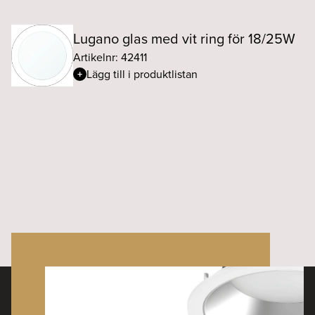
Lugano glas med vit ring för 18/25W
Artikelnr: 42411
Lägg till i produktlistan