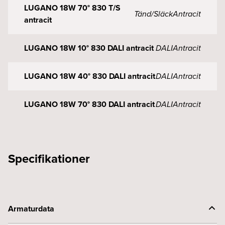
LUGANO 18W 70° 830 T/S
Tänd/Släck
Antracit
antracit
LUGANO 18W 10° 830 DALI antracit
DALI
Antracit
LUGANO 18W 40° 830 DALI antracit
DALI
Antracit
LUGANO 18W 70° 830 DALI antracit
DALI
Antracit
Specifikationer
Armaturdata