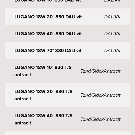
LUGANO 18W 20° 830 DALI vit
DALI
Vit
LUGANO 18W 40° 830 DALI vit
DALI
Vit
LUGANO 18W 70° 830 DALI vit
DALI
Vit
LUGANO 18W 10° 830 T/S
Tänd/Släck
Antracit
antracit
LUGANO 18W 20° 830 T/S
Tänd/Släck
Antracit
antracit
LUGANO 18W 40° 830 T/S
Tänd/Släck
Antracit
antracit