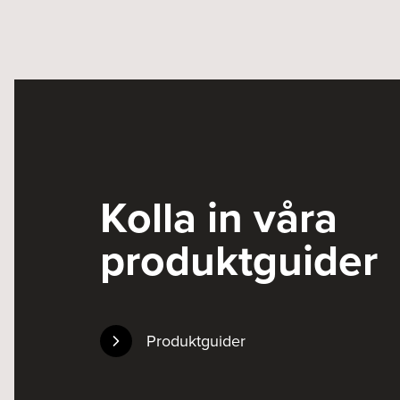
Kolla in våra
produktguider
Produktguider