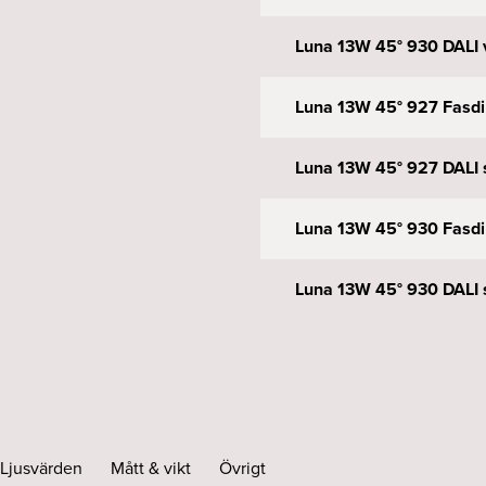
Luna 13W 45° 930 DALI v
Luna 13W 45° 927 Fasdi
Luna 13W 45° 927 DALI 
Luna 13W 45° 930 Fasdi
Luna 13W 45° 930 DALI 
Ljusvärden
Mått & vikt
Övrigt