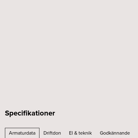
Specifikationer
Armaturdata
Driftdon
El & teknik
Godkännande