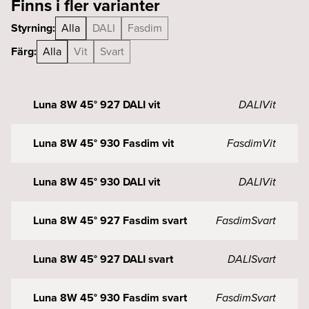
Finns i fler varianter
Styrning:
Alla
DALI
Fasdim
Färg:
Alla
Vit
Svart
Luna 8W 45° 927 DALI vit
DALI
Vit
Luna 8W 45° 930 Fasdim vit
Fasdim
Vit
Luna 8W 45° 930 DALI vit
DALI
Vit
Luna 8W 45° 927 Fasdim svart
Fasdim
Svart
Luna 8W 45° 927 DALI svart
DALI
Svart
Luna 8W 45° 930 Fasdim svart
Fasdim
Svart