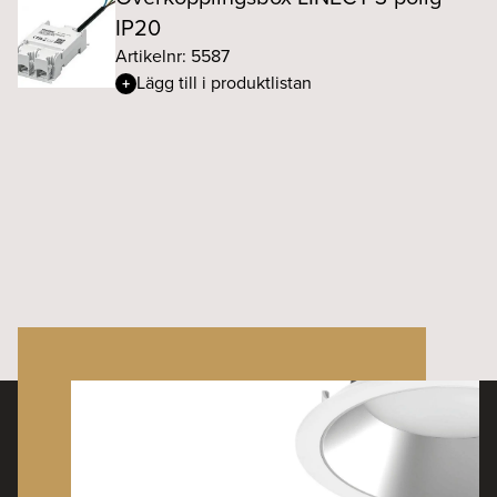
IP20
Artikelnr: 5587
Lägg till i produktlistan