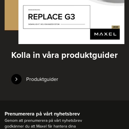
Kolla in våra produktguider
Produktguider
Prenumerera på vårt nyhetsbrev
Genom att prenumerera på vårt nyhetsbrev
godkänner du att Maxel får hantera dina