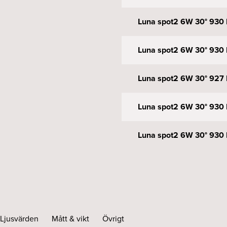
Luna spot2 6W 30° 930 
Luna spot2 6W 30° 930 D
Luna spot2 6W 30° 927 
Luna spot2 6W 30° 930 
Luna spot2 6W 30° 930 
Ljusvärden
Mått & vikt
Övrigt