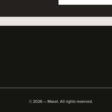
© 2026 — Maxel. All rights reserved.