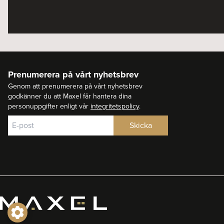
Prenumerera på vårt nyhetsbrev
Genom att prenumerera på vårt nyhetsbrev
godkänner du att Maxel får hantera dina
personuppgifter enligt vår
integritetspolicy
.