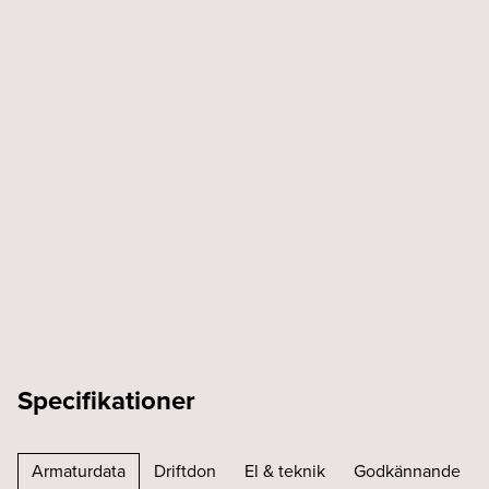
Specifikationer
Armaturdata
Driftdon
El & teknik
Godkännande