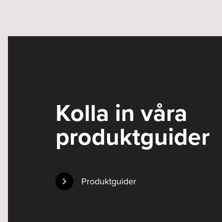
Kolla in våra
produktguider
Produktguider