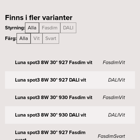
Finns i fler varianter
Styrning:
Alla
Fasdim
DALI
Färg:
Alla
Vit
Svart
Luna spot3 8W 30° 927 Fasdim vit
Fasdim
Vit
Luna spot3 8W 30° 927 DALI vit
DALI
Vit
Luna spot3 8W 30° 930 Fasdim vit
Fasdim
Vit
Luna spot3 8W 30° 930 DALI vit
DALI
Vit
Luna spot3 8W 30° 927 Fasdim
Fasdim
Svart
svart