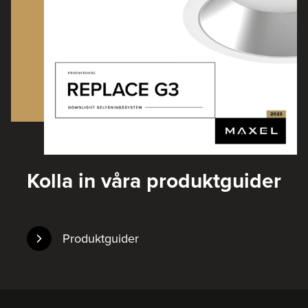
Kolla in våra produktguider
Produktguider