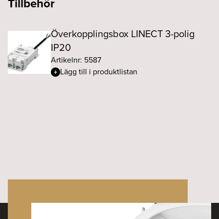
Tillbehör
Överkopplingsbox LINECT 3-polig
IP20
Artikelnr: 5587
Lägg till i produktlistan