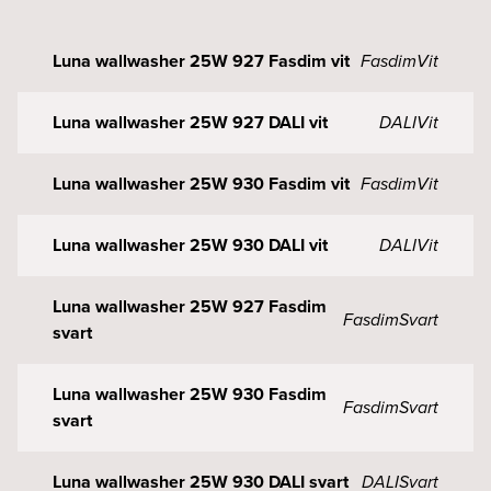
Luna wallwasher 25W 927 Fasdim vit
Fasdim
Vit
Luna wallwasher 25W 927 DALI vit
DALI
Vit
Luna wallwasher 25W 930 Fasdim vit
Fasdim
Vit
Luna wallwasher 25W 930 DALI vit
DALI
Vit
Luna wallwasher 25W 927 Fasdim
Fasdim
Svart
svart
Luna wallwasher 25W 930 Fasdim
Fasdim
Svart
svart
Luna wallwasher 25W 930 DALI svart
DALI
Svart