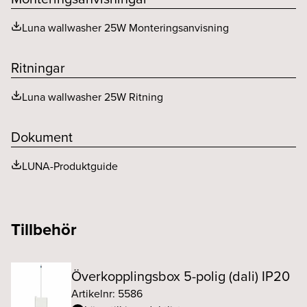
Luna wallwasher 25W Monteringsanvisning
Ritningar
Luna wallwasher 25W Ritning
Dokument
LUNA-Produktguide
Tillbehör
Överkopplingsbox 5-polig (dali) IP20
Artikelnr: 5586