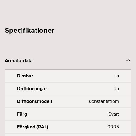
Specifikationer
Armaturdata
Dimbar
Ja
Driftdon ingår
Ja
Driftdonsmodell
Konstantström
Färg
Svart
Färgkod (RAL)
9005