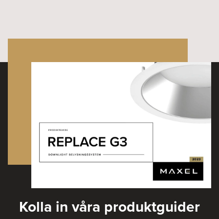
Kolla in våra produktguider