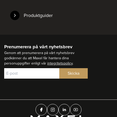
Produktguider
Prenumerera på vårt nyhetsbrev
Genom att prenumerera på vårt nyhetsbrev
godkänner du att Maxel får hantera dina
personuppgifter enligt vår
integritetspolicy
.