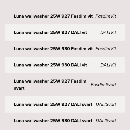
Luna wallwasher 25W 927 Fasdim vit
Fasdim
Vit
Luna wallwasher 25W 927 DALI vit
DALI
Vit
Luna wallwasher 25W 930 Fasdim vit
Fasdim
Vit
Luna wallwasher 25W 930 DALI vit
DALI
Vit
Luna wallwasher 25W 927 Fasdim
Fasdim
Svart
svart
Luna wallwasher 25W 927 DALI svart
DALI
Svart
Luna wallwasher 25W 930 DALI svart
DALI
Svart