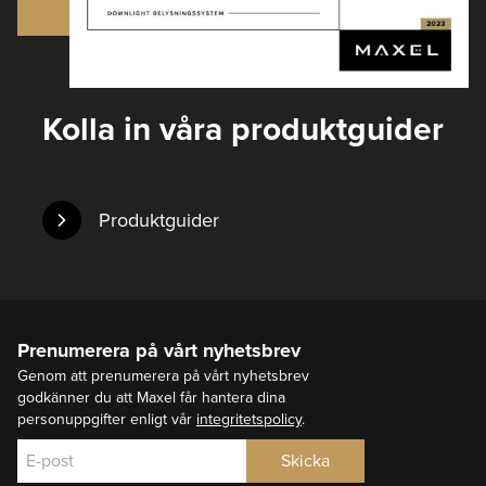
Kolla in våra produktguider
Produktguider
Prenumerera på vårt nyhetsbrev
Genom att prenumerera på vårt nyhetsbrev
godkänner du att Maxel får hantera dina
personuppgifter enligt vår
integritetspolicy
.