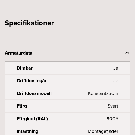
Specifikationer
Armaturdata
Dimbar
Ja
Driftdon ingår
Ja
Driftdonsmodell
Konstantström
Färg
Svart
Färgkod (RAL)
9005
Infästning
Montagefjäder