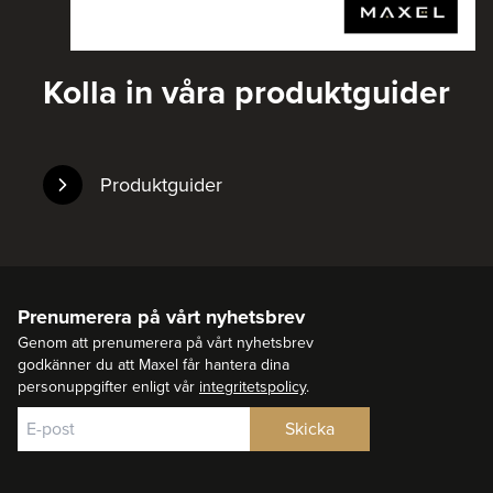
Kolla in våra produktguider
Produktguider
Prenumerera på vårt nyhetsbrev
Genom att prenumerera på vårt nyhetsbrev
godkänner du att Maxel får hantera dina
personuppgifter enligt vår
integritetspolicy
.