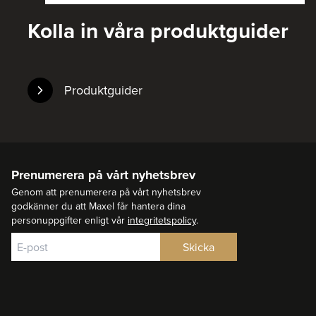
Kolla in våra produktguider
Produktguider
Prenumerera på vårt nyhetsbrev
Genom att prenumerera på vårt nyhetsbrev
godkänner du att Maxel får hantera dina
personuppgifter enligt vår
integritetspolicy
.