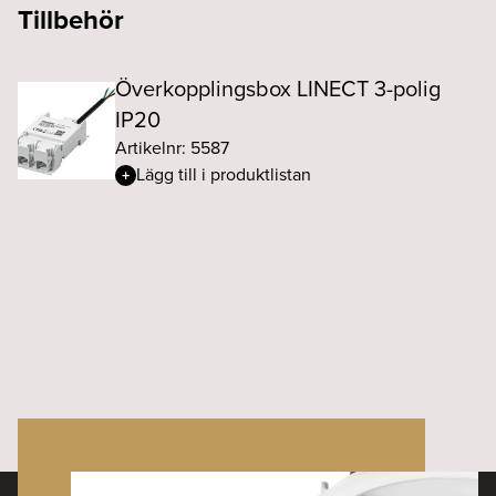
Tillbehör
Överkopplingsbox LINECT 3-polig
IP20
Artikelnr: 5587
Lägg till i produktlistan