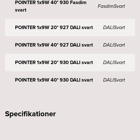
POINTER 1x9W 40° 930 Fasdim
Fasdim
Svart
svart
POINTER 1x9W 20° 927 DALI svart
DALI
Svart
POINTER 1x9W 40° 927 DALI svart
DALI
Svart
POINTER 1x9W 20° 930 DALI svart
DALI
Svart
POINTER 1x9W 40° 930 DALI svart
DALI
Svart
Specifikationer