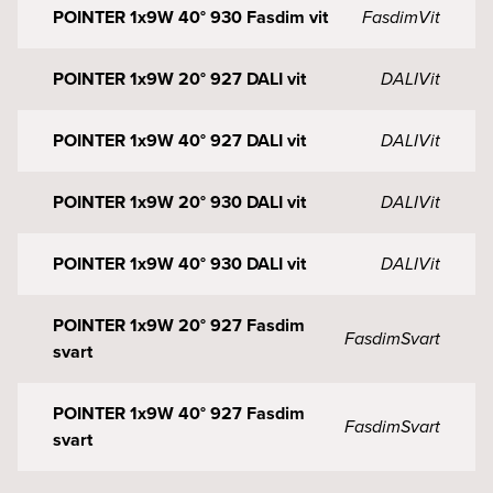
POINTER 1x9W 40° 930 Fasdim vit
Fasdim
Vit
POINTER 1x9W 20° 927 DALI vit
DALI
Vit
POINTER 1x9W 40° 927 DALI vit
DALI
Vit
POINTER 1x9W 20° 930 DALI vit
DALI
Vit
POINTER 1x9W 40° 930 DALI vit
DALI
Vit
POINTER 1x9W 20° 927 Fasdim
Fasdim
Svart
svart
POINTER 1x9W 40° 927 Fasdim
Fasdim
Svart
svart